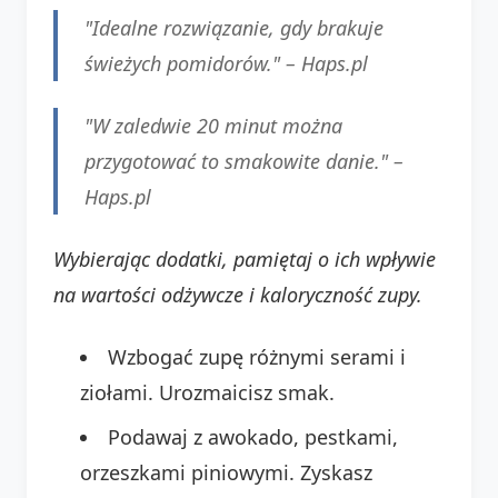
"Idealne rozwiązanie, gdy brakuje
świeżych pomidorów." –
Haps.pl
"W zaledwie 20 minut można
przygotować to smakowite danie." –
Haps.pl
Wybierając dodatki, pamiętaj o ich wpływie
na wartości odżywcze i kaloryczność zupy.
Wzbogać zupę różnymi serami i
ziołami. Urozmaicisz smak.
Podawaj z awokado, pestkami,
orzeszkami piniowymi. Zyskasz