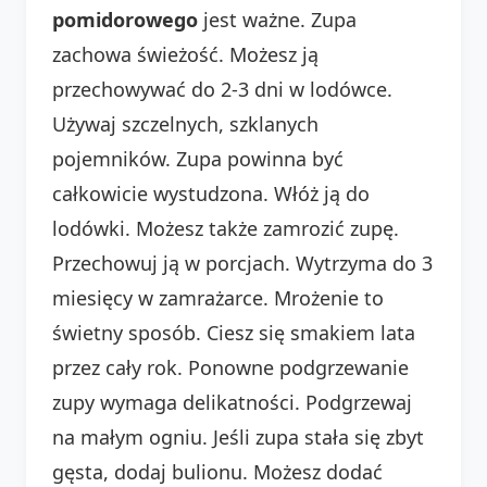
pomidorowego
jest ważne. Zupa
zachowa świeżość. Możesz ją
przechowywać do 2-3 dni w lodówce.
Używaj szczelnych, szklanych
pojemników. Zupa powinna być
całkowicie wystudzona. Włóż ją do
lodówki. Możesz także zamrozić zupę.
Przechowuj ją w porcjach. Wytrzyma do 3
miesięcy w zamrażarce. Mrożenie to
świetny sposób. Ciesz się smakiem lata
przez cały rok. Ponowne podgrzewanie
zupy wymaga delikatności. Podgrzewaj
na małym ogniu. Jeśli zupa stała się zbyt
gęsta, dodaj bulionu. Możesz dodać