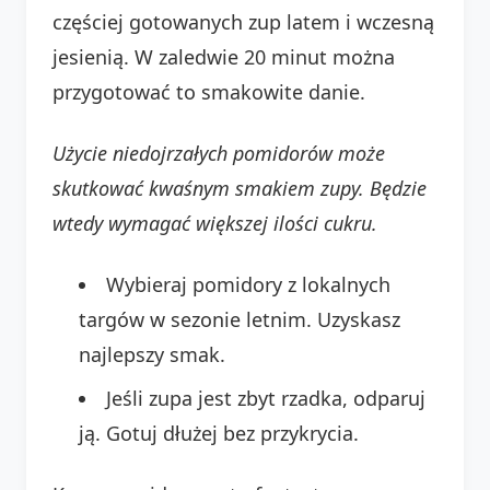
częściej gotowanych zup latem i wczesną
jesienią. W zaledwie 20 minut można
przygotować to smakowite danie.
Użycie niedojrzałych pomidorów może
skutkować kwaśnym smakiem zupy. Będzie
wtedy wymagać większej ilości cukru.
Wybieraj pomidory z lokalnych
targów w sezonie letnim. Uzyskasz
najlepszy smak.
Jeśli zupa jest zbyt rzadka, odparuj
ją. Gotuj dłużej bez przykrycia.