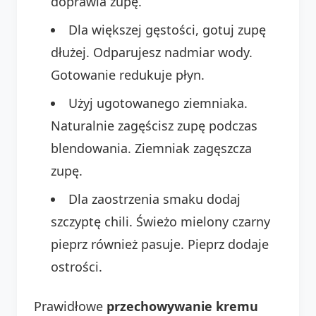
doprawia zupę.
Dla większej gęstości, gotuj zupę
dłużej. Odparujesz nadmiar wody.
Gotowanie redukuje płyn.
Użyj ugotowanego ziemniaka.
Naturalnie zagęścisz zupę podczas
blendowania. Ziemniak zagęszcza
zupę.
Dla zaostrzenia smaku dodaj
szczyptę chili. Świeżo mielony czarny
pieprz również pasuje. Pieprz dodaje
ostrości.
Prawidłowe
przechowywanie kremu