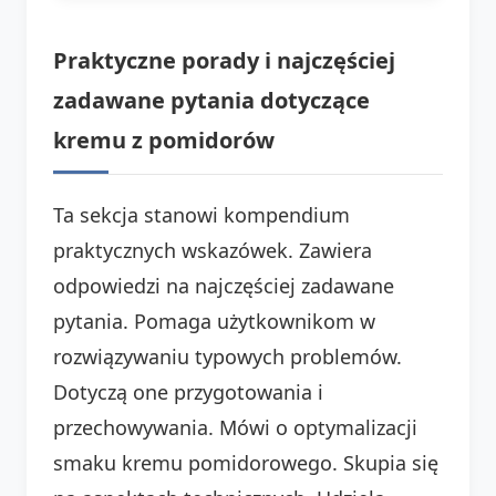
Praktyczne porady i najczęściej
zadawane pytania dotyczące
kremu z pomidorów
Ta sekcja stanowi kompendium
praktycznych wskazówek. Zawiera
odpowiedzi na najczęściej zadawane
pytania. Pomaga użytkownikom w
rozwiązywaniu typowych problemów.
Dotyczą one przygotowania i
przechowywania. Mówi o optymalizacji
smaku kremu pomidorowego. Skupia się