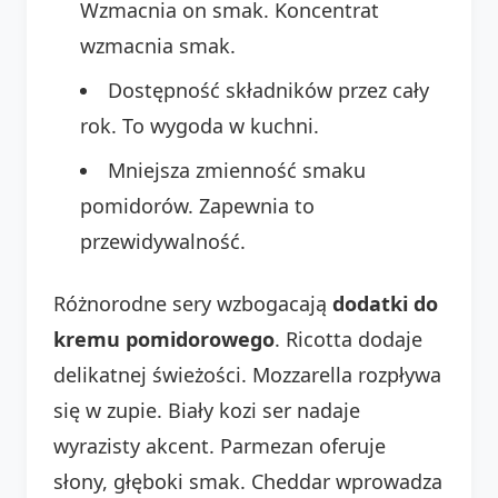
Wzmacnia on smak. Koncentrat
wzmacnia smak.
Dostępność składników przez cały
rok. To wygoda w kuchni.
Mniejsza zmienność smaku
pomidorów. Zapewnia to
przewidywalność.
Różnorodne sery wzbogacają
dodatki do
kremu pomidorowego
. Ricotta dodaje
delikatnej świeżości. Mozzarella rozpływa
się w zupie. Biały kozi ser nadaje
wyrazisty akcent. Parmezan oferuje
słony, głęboki smak. Cheddar wprowadza