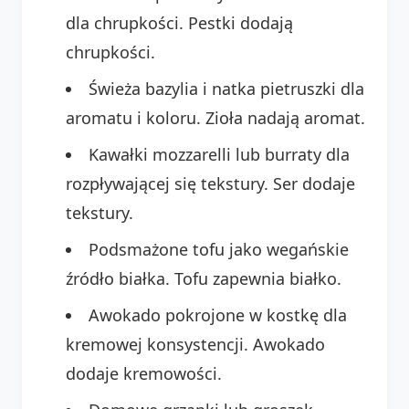
dla chrupkości. Pestki dodają
chrupkości.
Świeża bazylia i natka pietruszki dla
aromatu i koloru. Zioła nadają aromat.
Kawałki mozzarelli lub burraty dla
rozpływającej się tekstury. Ser dodaje
tekstury.
Podsmażone tofu jako wegańskie
źródło białka. Tofu zapewnia białko.
Awokado pokrojone w kostkę dla
kremowej konsystencji. Awokado
dodaje kremowości.