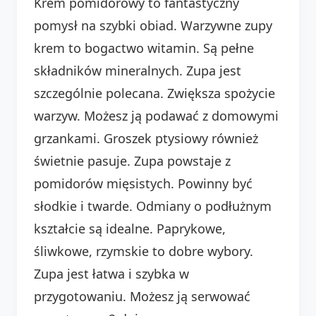
Krem pomidorowy to fantastyczny
pomysł na szybki obiad. Warzywne zupy
krem to bogactwo witamin. Są pełne
składników mineralnych. Zupa jest
szczególnie polecana. Zwiększa spożycie
warzyw. Możesz ją podawać z domowymi
grzankami. Groszek ptysiowy również
świetnie pasuje. Zupa powstaje z
pomidorów mięsistych. Powinny być
słodkie i twarde. Odmiany o podłużnym
kształcie są idealne. Paprykowe,
śliwkowe, rzymskie to dobre wybory.
Zupa jest łatwa i szybka w
przygotowaniu. Możesz ją serwować