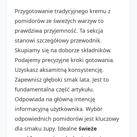
Przygotowanie tradycyjnego kremu z
pomidorów ze świeżych warzyw to
prawdziwa przyjemność. Ta sekcja
stanowi szczegółowy przewodnik.
Skupiamy się na doborze składników.
Podajemy precyzyjne kroki gotowania.
Uzyskasz aksamitną konsystencję.
Zapewnisz głęboki smak lata. Jest to
fundamentalna część artykułu.
Odpowiada na główną intencję
informacyjną użytkownika. Wybór
odpowiednich pomidorów jest kluczowy
dla smaku zupy. Idealne
świeże