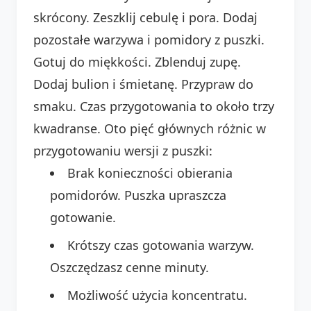
skrócony. Zeszklij cebulę i pora. Dodaj
pozostałe warzywa i pomidory z puszki.
Gotuj do miękkości. Zblenduj zupę.
Dodaj bulion i śmietanę. Przypraw do
smaku. Czas przygotowania to około trzy
kwadranse. Oto pięć głównych różnic w
przygotowaniu wersji z puszki:
Brak konieczności obierania
pomidorów. Puszka upraszcza
gotowanie.
Krótszy czas gotowania warzyw.
Oszczędzasz cenne minuty.
Możliwość użycia koncentratu.