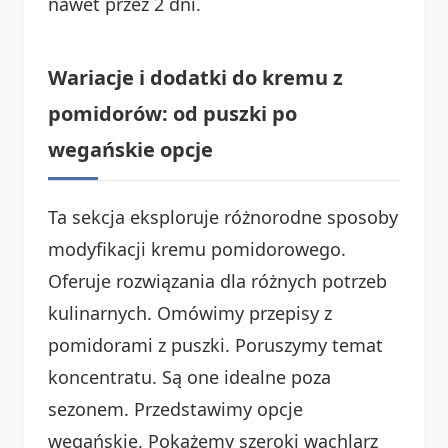
nawet przez 2 dni.
Wariacje i dodatki do kremu z
pomidorów: od puszki po
wegańskie opcje
Ta sekcja eksploruje różnorodne sposoby
modyfikacji kremu pomidorowego.
Oferuje rozwiązania dla różnych potrzeb
kulinarnych. Omówimy przepisy z
pomidorami z puszki. Poruszymy temat
koncentratu. Są one idealne poza
sezonem. Przedstawimy opcje
wegańskie. Pokażemy szeroki wachlarz