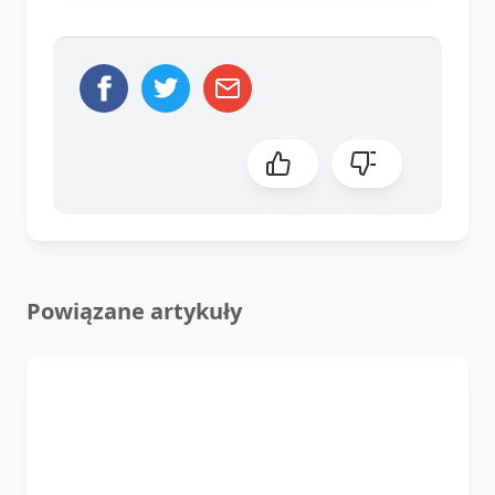
Powiązane artykuły