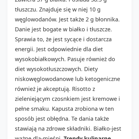
tłuszczu. Znajduje się w niej 10 g
węglowodanów. Jest także 2 g błonnika.
Danie jest bogate w białko i tłuszcze.
Sprawia to, że jest sycące i dostarcza
energii. Jest odpowiednie dla diet
wysokobiałkowych. Pasuje również do
diet wysokotłuszczowych. Diety
niskowęglowodanowe lub ketogeniczne
również je akceptują. Risotto z
zieleniejącym czosnkiem jest kremowe i
pełne smaku. Kapusta zrobiona w ten
sposób jest obłędna. Te dania także
stawiają na zdrowe składniki. Białko-jest
ważne dla-mięśni.
Trendy kulinarne