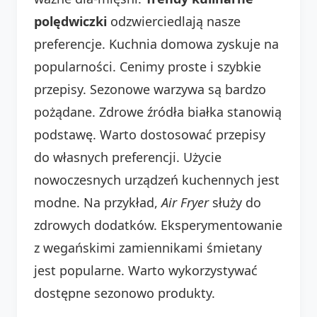
polędwiczki
odzwierciedlają nasze
preferencje. Kuchnia domowa zyskuje na
popularności. Cenimy proste i szybkie
przepisy. Sezonowe warzywa są bardzo
pożądane. Zdrowe źródła białka stanowią
podstawę. Warto dostosować przepisy
do własnych preferencji. Użycie
nowoczesnych urządzeń kuchennych jest
modne. Na przykład,
Air Fryer
służy do
zdrowych dodatków. Eksperymentowanie
z wegańskimi zamiennikami śmietany
jest popularne. Warto wykorzystywać
dostępne sezonowo produkty.