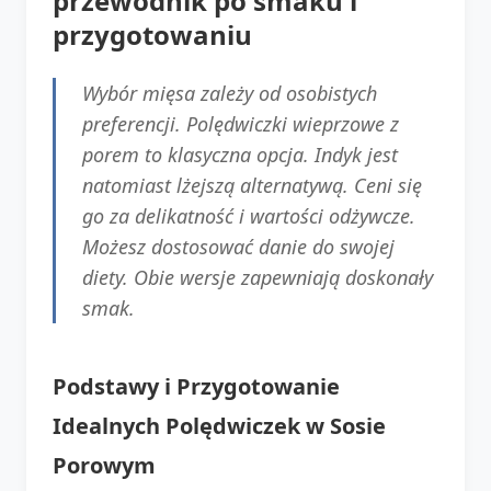
przewodnik po smaku i
przygotowaniu
Wybór mięsa zależy od osobistych
preferencji. Polędwiczki wieprzowe z
porem to klasyczna opcja. Indyk jest
natomiast lżejszą alternatywą. Ceni się
go za delikatność i wartości odżywcze.
Możesz dostosować danie do swojej
diety. Obie wersje zapewniają doskonały
smak.
Podstawy i Przygotowanie
Idealnych Polędwiczek w Sosie
Porowym