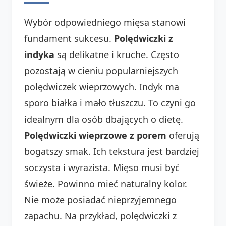
Wybór odpowiedniego mięsa stanowi
fundament sukcesu.
Polędwiczki z
indyka
są delikatne i kruche. Często
pozostają w cieniu popularniejszych
polędwiczek wieprzowych. Indyk ma
sporo białka i mało tłuszczu. To czyni go
idealnym dla osób dbających o dietę.
Polędwiczki wieprzowe z porem
oferują
bogatszy smak. Ich tekstura jest bardziej
soczysta i wyrazista. Mięso musi być
świeże. Powinno mieć naturalny kolor.
Nie może posiadać nieprzyjemnego
zapachu. Na przykład, polędwiczki z