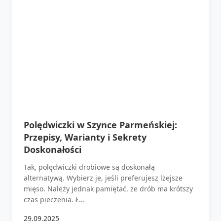
Polędwiczki w Szynce Parmeńskiej:
Przepisy, Warianty i Sekrety
Doskonałości
Tak, polędwiczki drobiowe są doskonałą
alternatywą. Wybierz je, jeśli preferujesz lżejsze
mięso. Należy jednak pamiętać, że drób ma krótszy
czas pieczenia. Ł...
29.09.2025