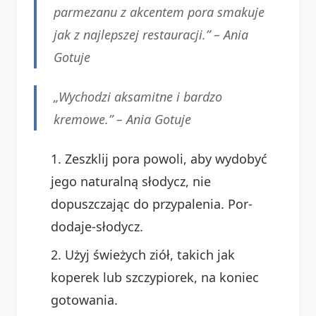
parmezanu z akcentem pora smakuje
jak z najlepszej restauracji.” – Ania
Gotuje
„Wychodzi aksamitne i bardzo
kremowe.” – Ania Gotuje
Zeszklij pora powoli, aby wydobyć
jego naturalną słodycz, nie
dopuszczając do przypalenia. Por-
dodaje-słodycz.
Użyj świeżych ziół, takich jak
koperek lub szczypiorek, na koniec
gotowania.