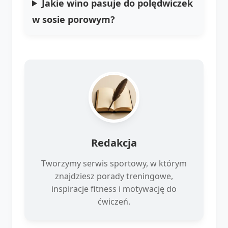
Jakie wino pasuje do polędwiczek
w sosie porowym?
Redakcja
Tworzymy serwis sportowy, w którym
znajdziesz porady treningowe,
inspiracje fitness i motywację do
ćwiczeń.