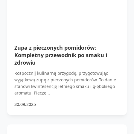
Zupa z pieczonych pomidorów:
Kompletny przewodnik po smaku i
zdrowiu
Rozpocznij kulinarną przygodę, przygotowując
wyjątkową zupę z pieczonych pomidorów. To danie
stanowi kwintesencję letniego smaku i głębokiego
aromatu. Piecze...
30.09.2025