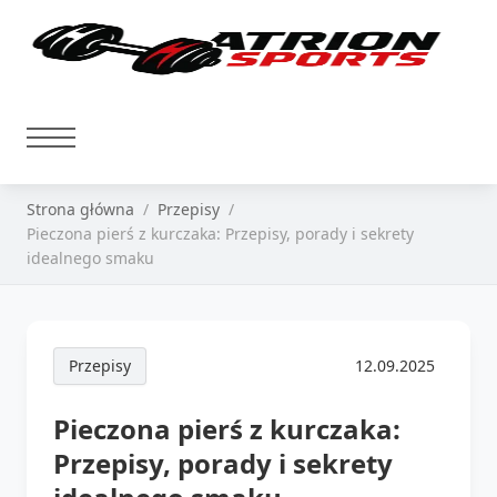
Strona główna
Przepisy
Pieczona pierś z kurczaka: Przepisy, porady i sekrety
idealnego smaku
Przepisy
12.09.2025
Pieczona pierś z kurczaka:
Przepisy, porady i sekrety