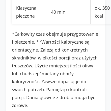
Klasyczna
ok. 350
40 min
pieczona
kcal
*Całkowity czas obejmuje przygotowanie
i pieczenie. **Wartości kaloryczne są
orientacyjne. Zależą od konkretnych
składników, wielkości porcji oraz użytych
tłuszczów. Użycie mniejszej ilości oliwy
lub chudszej śmietany obniży
kaloryczność. Zawsze dopasuj je do
swoich potrzeb. Pamiętaj o kontroli
porcji. Dania główne z drobiu mogą być
zdrowe.