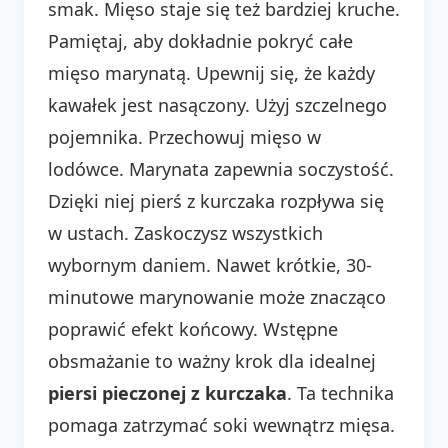
smak. Mięso staje się też bardziej kruche.
Pamiętaj, aby dokładnie pokryć całe
mięso marynatą. Upewnij się, że każdy
kawałek jest nasączony. Użyj szczelnego
pojemnika. Przechowuj mięso w
lodówce. Marynata zapewnia soczystość.
Dzięki niej pierś z kurczaka rozpływa się
w ustach. Zaskoczysz wszystkich
wybornym daniem. Nawet krótkie, 30-
minutowe marynowanie może znacząco
poprawić efekt końcowy. Wstępne
obsmażanie to ważny krok dla idealnej
piersi pieczonej z kurczaka
. Ta technika
pomaga zatrzymać soki wewnątrz mięsa.