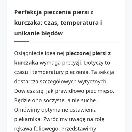
Perfekcja pieczenia piersi z
kurczaka: Czas, temperatura i
unikanie błędów
Osiągnięcie idealnej
pieczonej piersi z
kurczaka
wymaga precyzji. Dotyczy to
czasu i temperatury pieczenia. Ta sekcja
dostarcza szczegółowych wytycznych.
Dowiesz się, jak prawidłowo piec mięso.
Będzie ono soczyste, a nie suche.
Omówimy optymalne ustawienia
piekarnika. Zwrócimy uwagę na rolę
rękawa foliowego. Przedstawimy