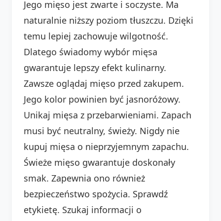
Jego mięso jest zwarte i soczyste. Ma
naturalnie niższy poziom tłuszczu. Dzięki
temu lepiej zachowuje wilgotność.
Dlatego świadomy wybór mięsa
gwarantuje lepszy efekt kulinarny.
Zawsze oglądaj mięso przed zakupem.
Jego kolor powinien być jasnoróżowy.
Unikaj mięsa z przebarwieniami. Zapach
musi być neutralny, świeży. Nigdy nie
kupuj mięsa o nieprzyjemnym zapachu.
Świeże mięso gwarantuje doskonały
smak. Zapewnia ono również
bezpieczeństwo spożycia. Sprawdź
etykietę. Szukaj informacji o