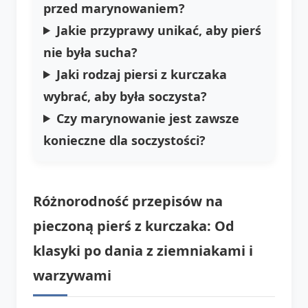
przed marynowaniem?
Jakie przyprawy unikać, aby pierś
nie była sucha?
Jaki rodzaj piersi z kurczaka
wybrać, aby była soczysta?
Czy marynowanie jest zawsze
konieczne dla soczystości?
Różnorodność przepisów na
pieczoną pierś z kurczaka: Od
klasyki po dania z ziemniakami i
warzywami