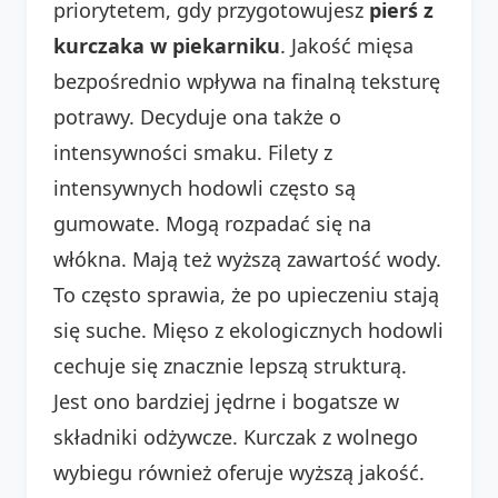
priorytetem, gdy przygotowujesz
pierś z
kurczaka w piekarniku
. Jakość mięsa
bezpośrednio wpływa na finalną teksturę
potrawy. Decyduje ona także o
intensywności smaku. Filety z
intensywnych hodowli często są
gumowate. Mogą rozpadać się na
włókna. Mają też wyższą zawartość wody.
To często sprawia, że po upieczeniu stają
się suche. Mięso z ekologicznych hodowli
cechuje się znacznie lepszą strukturą.
Jest ono bardziej jędrne i bogatsze w
składniki odżywcze. Kurczak z wolnego
wybiegu również oferuje wyższą jakość.