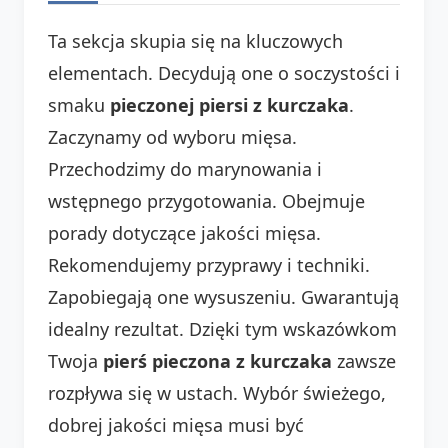
Ta sekcja skupia się na kluczowych
elementach. Decydują one o soczystości i
smaku
pieczonej piersi z kurczaka
.
Zaczynamy od wyboru mięsa.
Przechodzimy do marynowania i
wstępnego przygotowania. Obejmuje
porady dotyczące jakości mięsa.
Rekomendujemy przyprawy i techniki.
Zapobiegają one wysuszeniu. Gwarantują
idealny rezultat. Dzięki tym wskazówkom
Twoja
pierś pieczona z kurczaka
zawsze
rozpływa się w ustach. Wybór świeżego,
dobrej jakości mięsa musi być