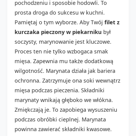
pochodzeniu i sposobie hodowli. To
prosta droga do sukcesu w kuchni.
Pamiętaj o tym wyborze. Aby Twój
filet z
kurczaka pieczony w piekarniku
był
soczysty, marynowanie jest kluczowe.
Proces ten nie tylko wzbogaca smak
mięsa. Zapewnia mu także dodatkową
wilgotność. Marynata działa jak bariera
ochronna. Zatrzymuje ona soki wewnątrz
mięsa podczas pieczenia. Składniki
marynaty wnikają głęboko we włókna.
Zmiękczają je. To zapobiega wysuszeniu
podczas obróbki cieplnej. Marynata
powinna zawierać składniki kwasowe.