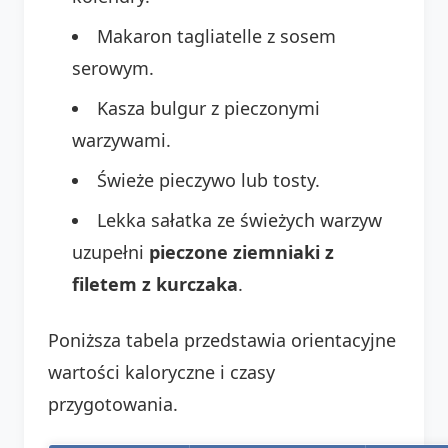
Makaron tagliatelle z sosem
serowym.
Kasza bulgur z pieczonymi
warzywami.
Świeże pieczywo lub tosty.
Lekka sałatka ze świeżych warzyw
uzupełni
pieczone ziemniaki z
filetem z kurczaka
.
Poniższa tabela przedstawia orientacyjne
wartości kaloryczne i czasy
przygotowania.