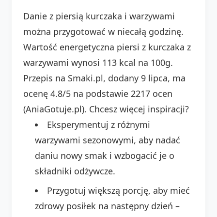
Danie z piersią kurczaka i warzywami
można przygotować w niecałą godzinę.
Wartość energetyczna piersi z kurczaka z
warzywami wynosi 113 kcal na 100g.
Przepis na Smaki.pl, dodany 9 lipca, ma
ocenę 4.8/5 na podstawie 2217 ocen
(AniaGotuje.pl). Chcesz więcej inspiracji?
Eksperymentuj z różnymi
warzywami sezonowymi, aby nadać
daniu nowy smak i wzbogacić je o
składniki odżywcze.
Przygotuj większą porcję, aby mieć
zdrowy posiłek na następny dzień –