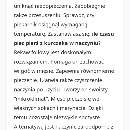
uniknąć niedopieczenia. Zapobiegnie
także przesuszeniu. Sprawdź, czy
piekarnik osiągnął wymaganą
temperaturę. Zastanawiasz się,
ile czasu
piec pierś z kurczaka w naczyniu
?
Rękaw foliowy jest doskonałym
rozwiązaniem. Pomaga on zachować
wilgoć w mięsie. Zapewnia równomierne
pieczenie. Ułatwia także czyszczenie
naczynia po użyciu. Tworzy on swoisty
"mikroklimat". Mięso piecze się we
własnych sokach i marynacie. Dzięki
temu pozostaje niezwykle soczyste.
Alternatywą jest naczynie żaroodporne z