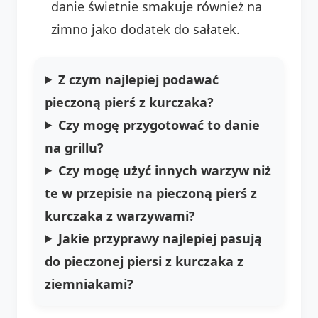
danie świetnie smakuje również na
zimno jako dodatek do sałatek.
Z czym najlepiej podawać
pieczoną pierś z kurczaka?
Czy mogę przygotować to danie
na grillu?
Czy mogę użyć innych warzyw niż
te w przepisie na pieczoną pierś z
kurczaka z warzywami?
Jakie przyprawy najlepiej pasują
do pieczonej piersi z kurczaka z
ziemniakami?