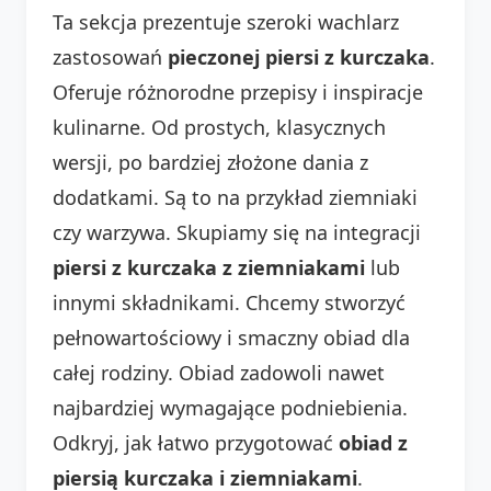
Ta sekcja prezentuje szeroki wachlarz
zastosowań
pieczonej piersi z kurczaka
.
Oferuje różnorodne przepisy i inspiracje
kulinarne. Od prostych, klasycznych
wersji, po bardziej złożone dania z
dodatkami. Są to na przykład ziemniaki
czy warzywa. Skupiamy się na integracji
piersi z kurczaka z ziemniakami
lub
innymi składnikami. Chcemy stworzyć
pełnowartościowy i smaczny obiad dla
całej rodziny. Obiad zadowoli nawet
najbardziej wymagające podniebienia.
Odkryj, jak łatwo przygotować
obiad z
piersią kurczaka i ziemniakami
.