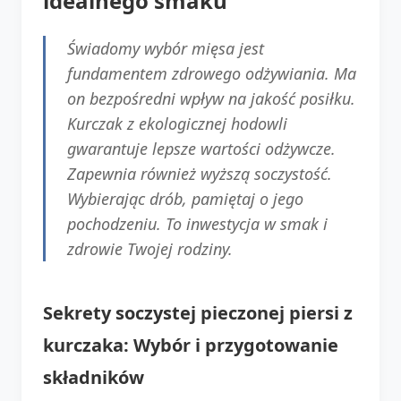
idealnego smaku
Świadomy wybór mięsa jest
fundamentem zdrowego odżywiania. Ma
on bezpośredni wpływ na jakość posiłku.
Kurczak z ekologicznej hodowli
gwarantuje lepsze wartości odżywcze.
Zapewnia również wyższą soczystość.
Wybierając drób, pamiętaj o jego
pochodzeniu. To inwestycja w smak i
zdrowie Twojej rodziny.
Sekrety soczystej pieczonej piersi z
kurczaka: Wybór i przygotowanie
składników