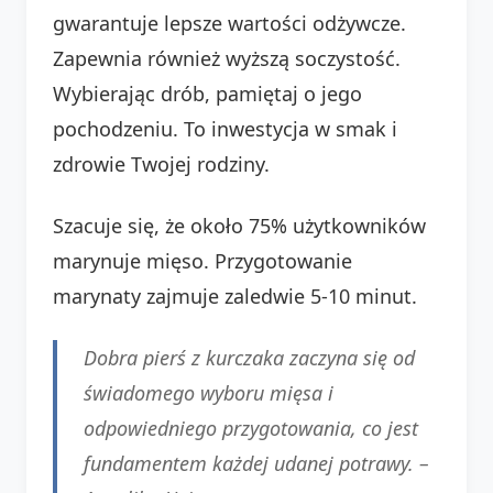
gwarantuje lepsze wartości odżywcze.
Zapewnia również wyższą soczystość.
Wybierając drób, pamiętaj o jego
pochodzeniu. To inwestycja w smak i
zdrowie Twojej rodziny.
Szacuje się, że około 75% użytkowników
marynuje mięso. Przygotowanie
marynaty zajmuje zaledwie 5-10 minut.
Dobra pierś z kurczaka zaczyna się od
świadomego wyboru mięsa i
odpowiedniego przygotowania, co jest
fundamentem każdej udanej potrawy. –