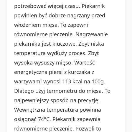
potrzebować więcej czasu. Piekarnik
powinien być dobrze nagrzany przed
włożeniem mięsa. To zapewni
równomierne pieczenie. Nagrzewanie
piekarnika jest kluczowe. Zbyt niska
temperatura wydłuży proces. Zbyt
wysoka wysuszy mięso. Wartość
energetyczna piersi z kurczaka z
warzywami wynosi 113 kcal na 100g.
Dlatego użyj termometru do mięsa. To
najpewniejszy sposób na precyzję.
Wewnętrzna temperatura powinna
osiągnąć 74°C. Piekarnik zapewnia
równomierne pieczenie. Pozwoli to