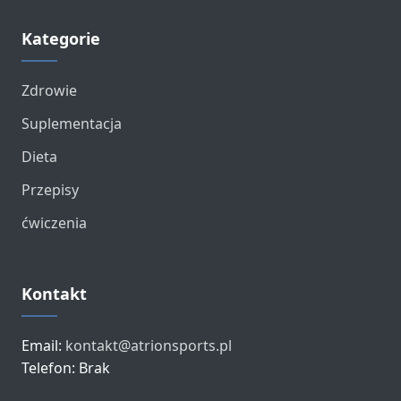
Kategorie
Zdrowie
Suplementacja
Dieta
Przepisy
ćwiczenia
Kontakt
Email:
kontakt@atrionsports.pl
Telefon: Brak