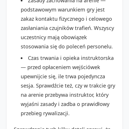
Zasady zachowania na arenie —
podstawowym warunkiem gry jest
zakaz kontaktu fizycznego i celowego
zasłaniania czujników trafień. Wszyscy
uczestnicy mają obowiązek
stosowania się do poleceń personelu.
Czas trwania i opieka instruktorska
— przed opłaceniem wejściówek
upewnijcie się, ile trwa pojedyncza
sesja. Sprawdźcie też, czy w trakcie gry
na arenie przebywa instruktor, który
wyjaśni zasady i zadba o prawidłowy
przebieg rywalizacji.