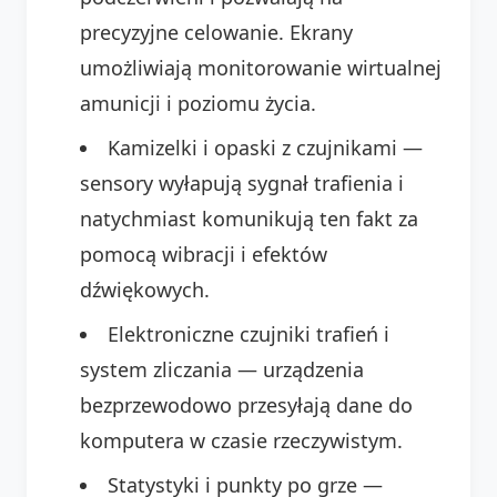
precyzyjne celowanie. Ekrany
umożliwiają monitorowanie wirtualnej
amunicji i poziomu życia.
Kamizelki i opaski z czujnikami —
sensory wyłapują sygnał trafienia i
natychmiast komunikują ten fakt za
pomocą wibracji i efektów
dźwiękowych.
Elektroniczne czujniki trafień i
system zliczania — urządzenia
bezprzewodowo przesyłają dane do
komputera w czasie rzeczywistym.
Statystyki i punkty po grze —