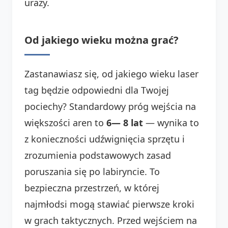
urazy.
Od jakiego wieku można grać?
Zastanawiasz się, od jakiego wieku laser
tag będzie odpowiedni dla Twojej
pociechy? Standardowy próg wejścia na
większości aren to
6— 8 lat
— wynika to
z konieczności udźwignięcia sprzętu i
zrozumienia podstawowych zasad
poruszania się po labiryncie. To
bezpieczna przestrzeń, w której
najmłodsi mogą stawiać pierwsze kroki
w grach taktycznych. Przed wejściem na