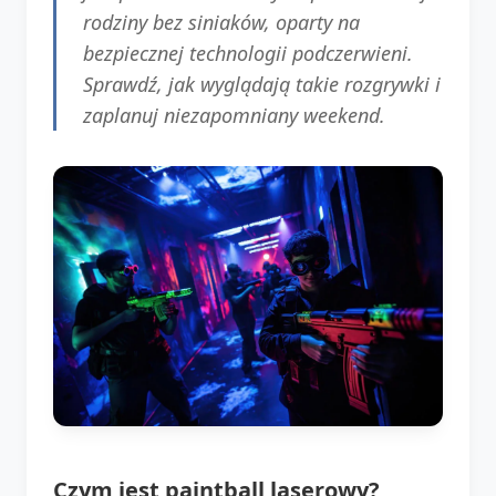
rodziny bez siniaków, oparty na
bezpiecznej technologii podczerwieni.
Sprawdź, jak wyglądają takie rozgrywki i
zaplanuj niezapomniany weekend.
Czym jest paintball laserowy?