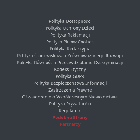
Polityka Dostępności
Polityka Ochrony Dzieci
Polityka Reklamacji
Polityka Plików Cookies
Polityka Redakcyjna
Polityka środowiskowa i Zrównoważonego Rozwoju
Polityka Równości i Przeciwdziałaniu Dyskryminacji
Kodeks Etyczny
Polityka GDPR
Polityka Bezpieczeństwa Informacji
Zastrzeżenia Prawne
Oświadczenie o Współczesnym Niewolnictwie
Polityka Prywatności
Regulamin
Podobne Strony
Partnerzy