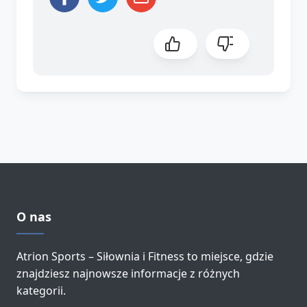
O nas
Atrion Sports – Siłownia i Fitness to miejsce, gdzie
znajdziesz najnowsze informacje z różnych
kategorii.