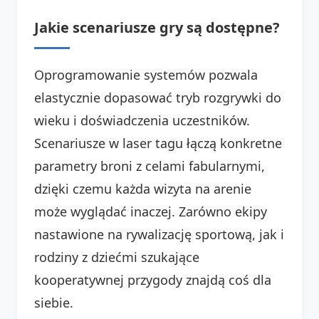
Jakie scenariusze gry są dostępne?
Oprogramowanie systemów pozwala
elastycznie dopasować tryb rozgrywki do
wieku i doświadczenia uczestników.
Scenariusze w laser tagu łączą konkretne
parametry broni z celami fabularnymi,
dzięki czemu każda wizyta na arenie
może wyglądać inaczej. Zarówno ekipy
nastawione na rywalizację sportową, jak i
rodziny z dziećmi szukające
kooperatywnej przygody znajdą coś dla
siebie.