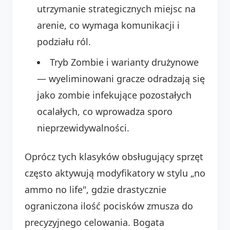
utrzymanie strategicznych miejsc na
arenie, co wymaga komunikacji i
podziału ról.
Tryb Zombie i warianty drużynowe
— wyeliminowani gracze odradzają się
jako zombie infekujące pozostałych
ocalałych, co wprowadza sporo
nieprzewidywalności.
Oprócz tych klasyków obsługujący sprzęt
często aktywują modyfikatory w stylu „no
ammo no life", gdzie drastycznie
ograniczona ilość pocisków zmusza do
precyzyjnego celowania. Bogata