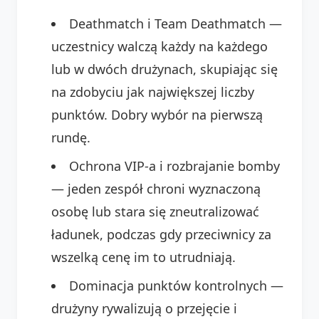
Deathmatch i Team Deathmatch —
uczestnicy walczą każdy na każdego
lub w dwóch drużynach, skupiając się
na zdobyciu jak największej liczby
punktów. Dobry wybór na pierwszą
rundę.
Ochrona VIP-a i rozbrajanie bomby
— jeden zespół chroni wyznaczoną
osobę lub stara się zneutralizować
ładunek, podczas gdy przeciwnicy za
wszelką cenę im to utrudniają.
Dominacja punktów kontrolnych —
drużyny rywalizują o przejęcie i