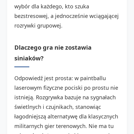
wybór dla każdego, kto szuka
bezstresowej, a jednocześnie wciągającej
rozrywki grupowej.
Dlaczego gra nie zostawia
siniaków?
Odpowiedź jest prosta: w paintballu
laserowym fizyczne pociski po prostu nie
istnieją. Rozgrywka bazuje na sygnałach
świetlnych i czujnikach, stanowiąc
łagodniejszą alternatywę dla klasycznych
militarnych gier terenowych. Nie ma tu