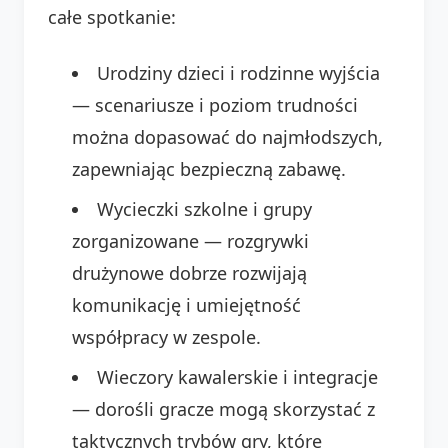
całe spotkanie:
Urodziny dzieci i rodzinne wyjścia
— scenariusze i poziom trudności
można dopasować do najmłodszych,
zapewniając bezpieczną zabawę.
Wycieczki szkolne i grupy
zorganizowane — rozgrywki
drużynowe dobrze rozwijają
komunikację i umiejętność
współpracy w zespole.
Wieczory kawalerskie i integracje
— dorośli gracze mogą skorzystać z
taktycznych trybów gry, które