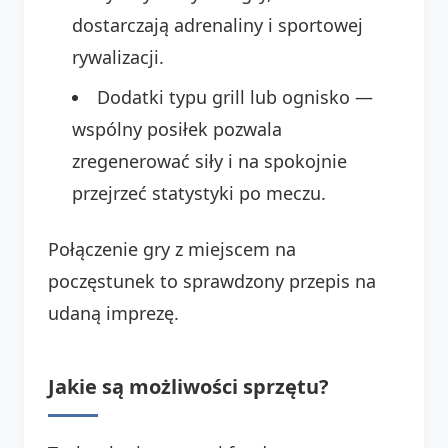
dostarczają adrenaliny i sportowej
rywalizacji.
Dodatki typu grill lub ognisko —
wspólny posiłek pozwala
zregenerować siły i na spokojnie
przejrzeć statystyki po meczu.
Połączenie gry z miejscem na
poczęstunek to sprawdzony przepis na
udaną imprezę.
Jakie są możliwości sprzętu?