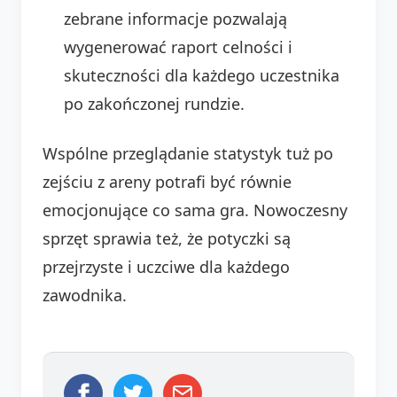
zebrane informacje pozwalają
wygenerować raport celności i
skuteczności dla każdego uczestnika
po zakończonej rundzie.
Wspólne przeglądanie statystyk tuż po
zejściu z areny potrafi być równie
emocjonujące co sama gra. Nowoczesny
sprzęt sprawia też, że potyczki są
przejrzyste i uczciwe dla każdego
zawodnika.