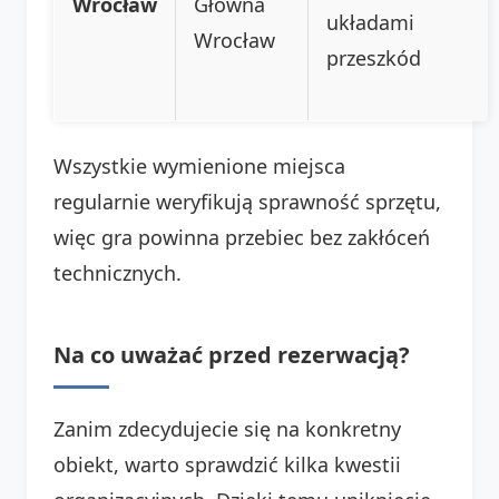
Wrocław
Główna
układami
Wrocław
przeszkód
Wszystkie wymienione miejsca
regularnie weryfikują sprawność sprzętu,
więc gra powinna przebiec bez zakłóceń
technicznych.
Na co uważać przed rezerwacją?
Zanim zdecydujecie się na konkretny
obiekt, warto sprawdzić kilka kwestii