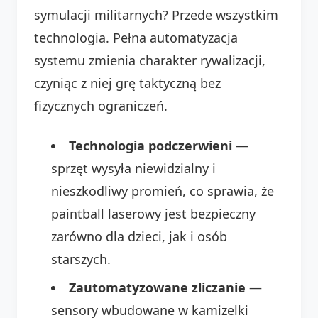
symulacji militarnych? Przede wszystkim
technologia. Pełna automatyzacja
systemu zmienia charakter rywalizacji,
czyniąc z niej grę taktyczną bez
fizycznych ograniczeń.
Technologia podczerwieni
—
sprzęt wysyła niewidzialny i
nieszkodliwy promień, co sprawia, że
paintball laserowy jest bezpieczny
zarówno dla dzieci, jak i osób
starszych.
Zautomatyzowane zliczanie
—
sensory wbudowane w kamizelki