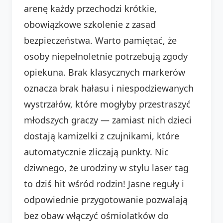
arenę każdy przechodzi krótkie,
obowiązkowe szkolenie z zasad
bezpieczeństwa. Warto pamiętać, że
osoby niepełnoletnie potrzebują zgody
opiekuna. Brak klasycznych markerów
oznacza brak hałasu i niespodziewanych
wystrzałów, które mogłyby przestraszyć
młodszych graczy — zamiast nich dzieci
dostają kamizelki z czujnikami, które
automatycznie zliczają punkty. Nic
dziwnego, że urodziny w stylu laser tag
to dziś hit wśród rodzin! Jasne reguły i
odpowiednie przygotowanie pozwalają
bez obaw włączyć ośmiolatków do