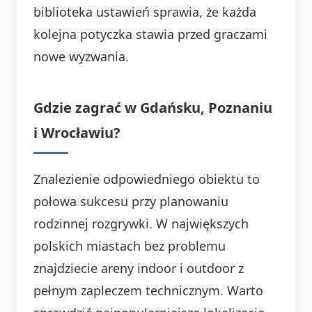
biblioteka ustawień sprawia, że każda
kolejna potyczka stawia przed graczami
nowe wyzwania.
Gdzie zagrać w Gdańsku, Poznaniu
i Wrocławiu?
Znalezienie odpowiedniego obiektu to
połowa sukcesu przy planowaniu
rodzinnej rozgrywki. W największych
polskich miastach bez problemu
znajdziecie areny indoor i outdoor z
pełnym zapleczem technicznym. Warto