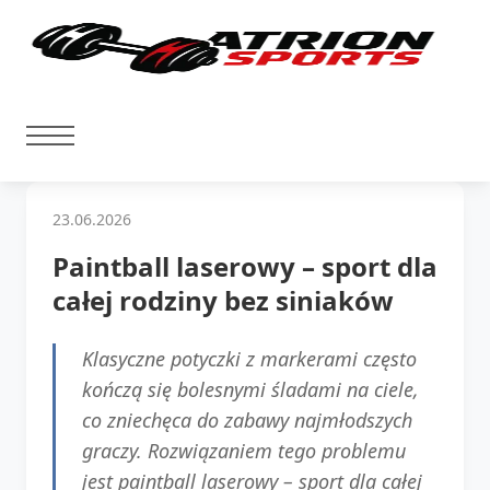
23.06.2026
Paintball laserowy – sport dla
całej rodziny bez siniaków
Klasyczne potyczki z markerami często
kończą się bolesnymi śladami na ciele,
co zniechęca do zabawy najmłodszych
graczy. Rozwiązaniem tego problemu
jest paintball laserowy – sport dla całej