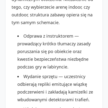
tego, czy wybierzecie arenę indoor, czy
outdoor, struktura zabawy opiera się na
tym samym schemacie.
Odprawa z instruktorem —
prowadzący krótko tłumaczy zasady
poruszania się po obiekcie oraz
kwestie bezpieczeństwa niezbędne
podczas gry w labiryncie.
Wydanie sprzętu — uczestnicy
odbierają repliki emitujące wiązkę
podczerwieni i zakładają kamizelki ze
wbudowanymi detektorami trafień.