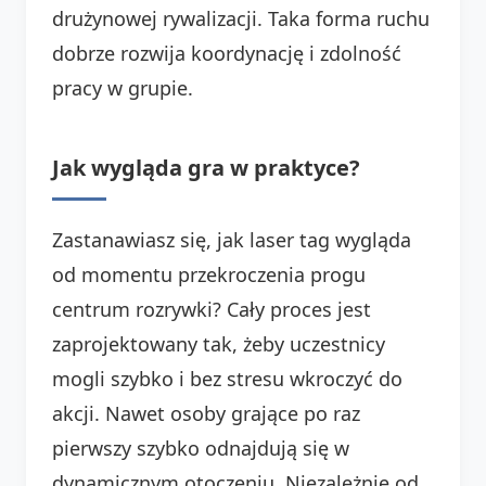
drużynowej rywalizacji. Taka forma ruchu
dobrze rozwija koordynację i zdolność
pracy w grupie.
Jak wygląda gra w praktyce?
Zastanawiasz się, jak laser tag wygląda
od momentu przekroczenia progu
centrum rozrywki? Cały proces jest
zaprojektowany tak, żeby uczestnicy
mogli szybko i bez stresu wkroczyć do
akcji. Nawet osoby grające po raz
pierwszy szybko odnajdują się w
dynamicznym otoczeniu. Niezależnie od