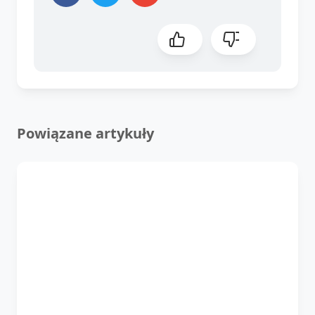
Powiązane artykuły