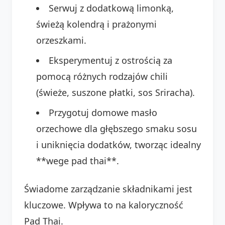
Serwuj z dodatkową limonką,
świeżą kolendrą i prażonymi
orzeszkami.
Eksperymentuj z ostrością za
pomocą różnych rodzajów chili
(świeże, suszone płatki, sos Sriracha).
Przygotuj domowe masło
orzechowe dla głębszego smaku sosu
i uniknięcia dodatków, tworząc idealny
**wege pad thai**.
Świadome zarządzanie składnikami jest
kluczowe. Wpływa to na kaloryczność
Pad Thai.