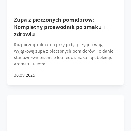
Zupa z pieczonych pomidorów:
Kompletny przewodnik po smaku i
zdrowiu
Rozpocznij kulinarną przygodę, przygotowując
wyjątkową zupę z pieczonych pomidorów. To danie
stanowi kwintesencję letniego smaku i głębokiego
aromatu. Piecze...
30.09.2025