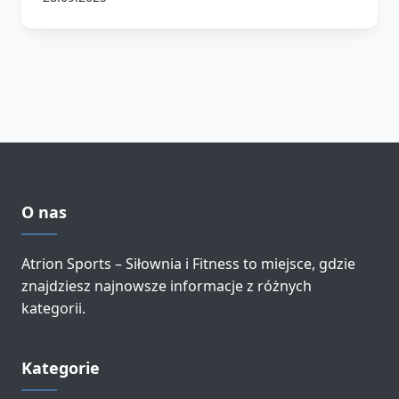
O nas
Atrion Sports – Siłownia i Fitness to miejsce, gdzie
znajdziesz najnowsze informacje z różnych
kategorii.
Kategorie