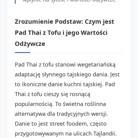
Zrozumienie Podstaw: Czym jest
Pad Thai z Tofu i jego Wartości
Odżywcze
Pad Thai z tofu stanowi wegetariańską
adaptację słynnego tajskiego dania. Jest
to ikoniczne danie kuchni tajskiej. Pad
Thai z tofu cieszy się rosnącą
popularnością. To świetna roślinna
alternatywa dla tradycyjnych wersji.
Danie to jest street foodem, często
przygotowywanym na ulicach Tajlandii.