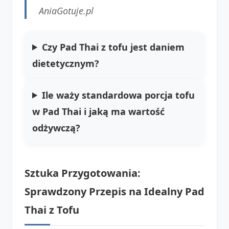
AniaGotuje.pl
Czy Pad Thai z tofu jest daniem
dietetycznym?
Ile waży standardowa porcja tofu
w Pad Thai i jaką ma wartość
odżywczą?
Sztuka Przygotowania:
Sprawdzony Przepis na Idealny Pad
Thai z Tofu