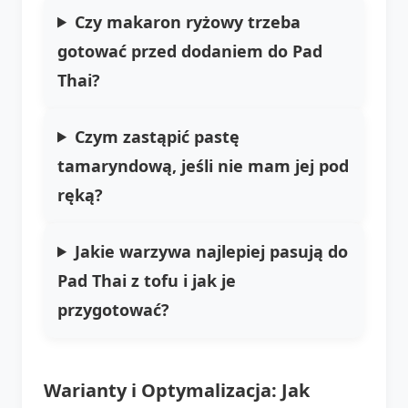
Czy makaron ryżowy trzeba
gotować przed dodaniem do Pad
Thai?
Czym zastąpić pastę
tamaryndową, jeśli nie mam jej pod
ręką?
Jakie warzywa najlepiej pasują do
Pad Thai z tofu i jak je
przygotować?
Warianty i Optymalizacja: Jak