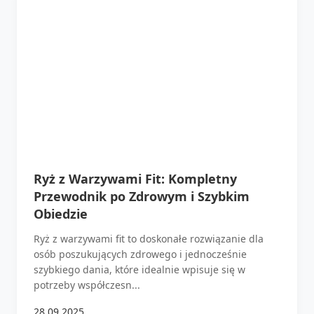
Ryż z Warzywami Fit: Kompletny
Przewodnik po Zdrowym i Szybkim
Obiedzie
Ryż z warzywami fit to doskonałe rozwiązanie dla
osób poszukujących zdrowego i jednocześnie
szybkiego dania, które idealnie wpisuje się w
potrzeby współczesn...
28.09.2025