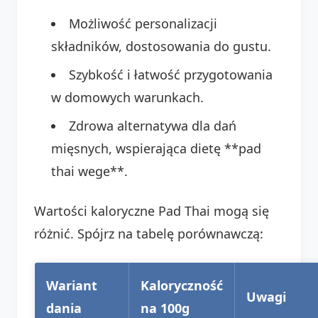
Możliwość personalizacji
składników, dostosowania do gustu.
Szybkość i łatwość przygotowania
w domowych warunkach.
Zdrowa alternatywa dla dań
mięsnych, wspierająca dietę **pad
thai wege**.
Wartości kaloryczne Pad Thai mogą się
różnić. Spójrz na tabelę porównawczą:
Wariant
Kaloryczność
Uwagi
dania
na 100g