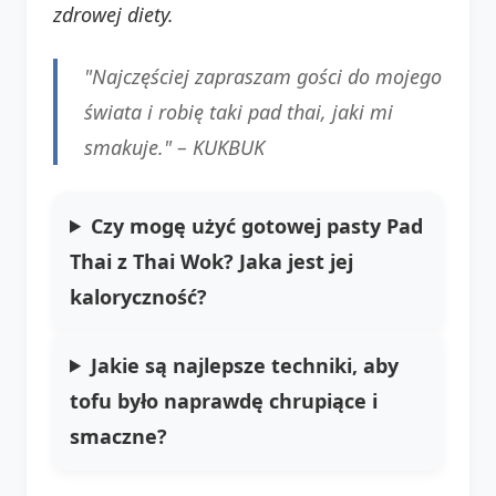
zdrowej diety.
"Najczęściej zapraszam gości do mojego
świata i robię taki pad thai, jaki mi
smakuje." – KUKBUK
Czy mogę użyć gotowej pasty Pad
Thai z Thai Wok? Jaka jest jej
kaloryczność?
Jakie są najlepsze techniki, aby
tofu było naprawdę chrupiące i
smaczne?