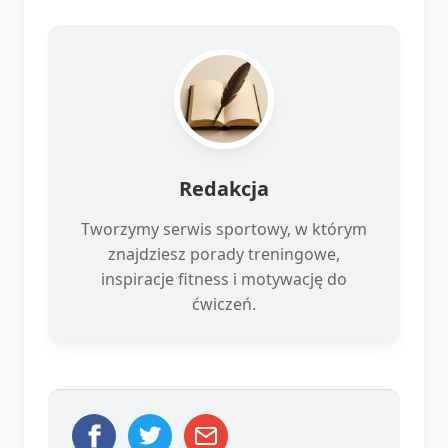
Redakcja
Tworzymy serwis sportowy, w którym
znajdziesz porady treningowe,
inspiracje fitness i motywację do
ćwiczeń.