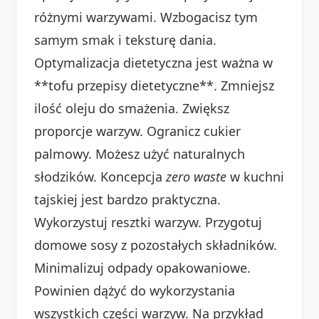
różnymi warzywami. Wzbogacisz tym
samym smak i teksturę dania.
Optymalizacja dietetyczna jest ważna w
**tofu przepisy dietetyczne**. Zmniejsz
ilość oleju do smażenia. Zwiększ
proporcje warzyw. Ogranicz cukier
palmowy. Możesz użyć naturalnych
słodzików. Koncepcja
zero waste
w kuchni
tajskiej jest bardzo praktyczna.
Wykorzystuj resztki warzyw. Przygotuj
domowe sosy z pozostałych składników.
Minimalizuj odpady opakowaniowe.
Powinien dążyć do wykorzystania
wszystkich części warzyw. Na przykład