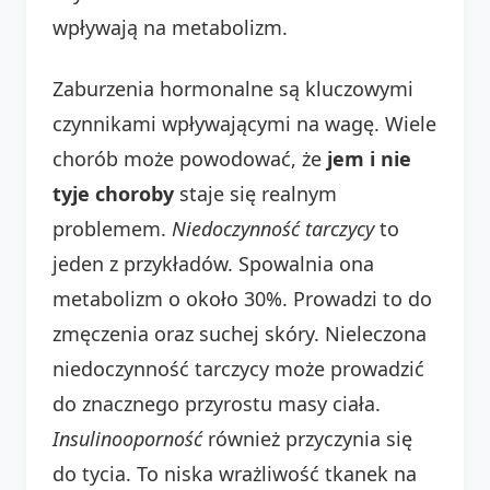
wpływają na metabolizm.
Zaburzenia hormonalne są kluczowymi
czynnikami wpływającymi na wagę. Wiele
chorób może powodować, że
jem i nie
tyje choroby
staje się realnym
problemem.
Niedoczynność tarczycy
to
jeden z przykładów. Spowalnia ona
metabolizm o około 30%. Prowadzi to do
zmęczenia oraz suchej skóry. Nieleczona
niedoczynność tarczycy może prowadzić
do znacznego przyrostu masy ciała.
Insulinooporność
również przyczynia się
do tycia. To niska wrażliwość tkanek na