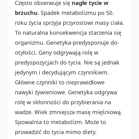
Często obserwuje się
nagłe tycie w
brzuchu
. Spadek metabolizmu po 50.
roku życia sprzyja przyrostowi masy ciała.
To naturalna konsekwencja starzenia się
organizmu. Genetyka-predysponuje do-
otyłości. Geny odgrywają rolę w
predyspozycjach do tycia. Nie są jednak
jedynym i decydującym czynnikiem.
Główne czynniki to nieprawidłowe
nawyki żywieniowe. Genetyka odgrywa
rolę w skłonności do przybierania na
wadze. Wiek zmniejsza masę mięśniową.
Spowalnia to metabolizm. Może to
prowadzić do tycia mimo diety.