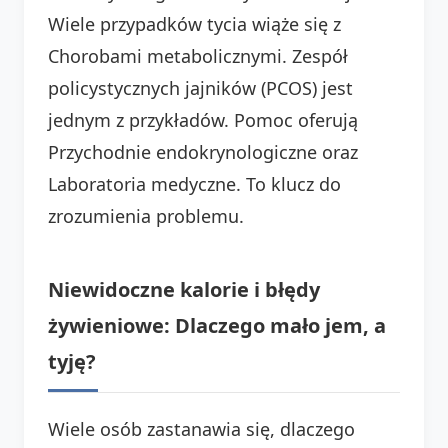
Wiele przypadków tycia wiąże się z
Chorobami metabolicznymi. Zespół
policystycznych jajników (PCOS) jest
jednym z przykładów. Pomoc oferują
Przychodnie endokrynologiczne oraz
Laboratoria medyczne. To klucz do
zrozumienia problemu.
Niewidoczne kalorie i błędy
żywieniowe: Dlaczego mało jem, a
tyję?
Wiele osób zastanawia się, dlaczego