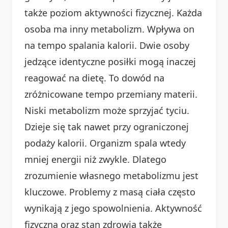
także poziom aktywności fizycznej. Każda
osoba ma inny metabolizm. Wpływa on
na tempo spalania kalorii. Dwie osoby
jedzące identyczne posiłki mogą inaczej
reagować na dietę. To dowód na
zróżnicowane tempo przemiany materii.
Niski metabolizm może sprzyjać tyciu.
Dzieje się tak nawet przy ograniczonej
podaży kalorii. Organizm spala wtedy
mniej energii niż zwykle. Dlatego
zrozumienie własnego metabolizmu jest
kluczowe. Problemy z masą ciała często
wynikają z jego spowolnienia. Aktywność
fizyczna oraz stan zdrowia także