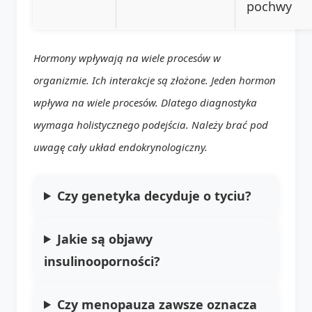
pochwy
Hormony wpływają na wiele procesów w
organizmie. Ich interakcje są złożone. Jeden hormon
wpływa na wiele procesów. Dlatego diagnostyka
wymaga holistycznego podejścia. Należy brać pod
uwagę cały układ endokrynologiczny.
Czy genetyka decyduje o tyciu?
Jakie są objawy
insulinooporności?
Czy menopauza zawsze oznacza