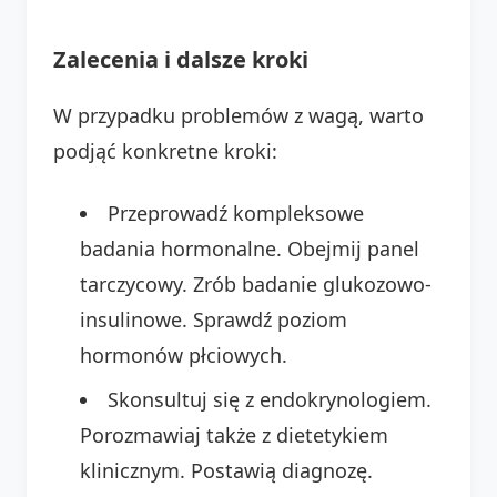
Zalecenia i dalsze kroki
W przypadku problemów z wagą, warto
podjąć konkretne kroki:
Przeprowadź kompleksowe
badania hormonalne. Obejmij panel
tarczycowy. Zrób badanie glukozowo-
insulinowe. Sprawdź poziom
hormonów płciowych.
Skonsultuj się z endokrynologiem.
Porozmawiaj także z dietetykiem
klinicznym. Postawią diagnozę.