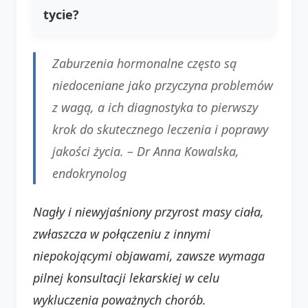
tycie?
Zaburzenia hormonalne często są
niedoceniane jako przyczyna problemów
z wagą, a ich diagnostyka to pierwszy
krok do skutecznego leczenia i poprawy
jakości życia. –
Dr Anna Kowalska,
endokrynolog
Nagły i niewyjaśniony przyrost masy ciała,
zwłaszcza w połączeniu z innymi
niepokojącymi objawami, zawsze wymaga
pilnej konsultacji lekarskiej w celu
wykluczenia poważnych chorób.