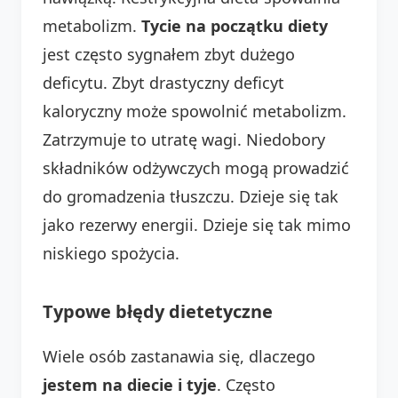
metabolizm.
Tycie na początku diety
jest często sygnałem zbyt dużego
deficytu. Zbyt drastyczny deficyt
kaloryczny może spowolnić metabolizm.
Zatrzymuje to utratę wagi. Niedobory
składników odżywczych mogą prowadzić
do gromadzenia tłuszczu. Dzieje się tak
jako rezerwy energii. Dzieje się tak mimo
niskiego spożycia.
Typowe błędy dietetyczne
Wiele osób zastanawia się, dlaczego
jestem na diecie i tyje
. Często