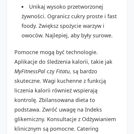
Unikaj wysoko przetworzonej
żywności. Ogranicz cukry proste i fast
foody. Zwiększ spożycie warzyw i
owoców. Najlepiej, aby były surowe.
Pomocne mogą być technologie.
Aplikacje do śledzenia kalorii, takie jak
MyFitnessPal
czy
Fitatu
, są bardzo
skuteczne. Wagi kuchenne z funkcją
liczenia kalorii również wspierają
kontrolę. Zbilansowana dieta to
podstawa. Zwróć uwagę na Indeks
glikemiczny. Konsultacje z Odżywianiem
klinicznym są pomocne. Catering