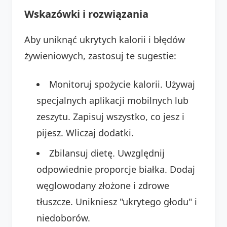
Wskazówki i rozwiązania
Aby uniknąć ukrytych kalorii i błędów
żywieniowych, zastosuj te sugestie:
Monitoruj spożycie kalorii. Używaj
specjalnych aplikacji mobilnych lub
zeszytu. Zapisuj wszystko, co jesz i
pijesz. Wliczaj dodatki.
Zbilansuj dietę. Uwzględnij
odpowiednie proporcje białka. Dodaj
węglowodany złożone i zdrowe
tłuszcze. Unikniesz "ukrytego głodu" i
niedoborów.