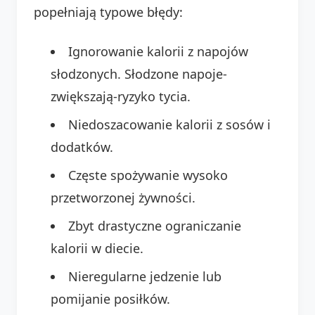
popełniają typowe błędy:
Ignorowanie kalorii z napojów
słodzonych. Słodzone napoje-
zwiększają-ryzyko tycia.
Niedoszacowanie kalorii z sosów i
dodatków.
Częste spożywanie wysoko
przetworzonej żywności.
Zbyt drastyczne ograniczanie
kalorii w diecie.
Nieregularne jedzenie lub
pomijanie posiłków.