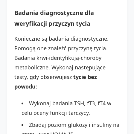
Badania diagnostyczne dla
weryfikacji przyczyn tycia
Konieczne są badania diagnostyczne.
Pomogą one znaleźć przyczynę tycia.
Badania krwi-identyfikują-choroby
metaboliczne. Wykonaj następujące
testy, gdy obserwujesz
tycie bez
powodu
:
Wykonaj badania TSH, fT3, fT4 w
celu oceny funkcji tarczycy.
Zbadaj poziom glukozy i insuliny na