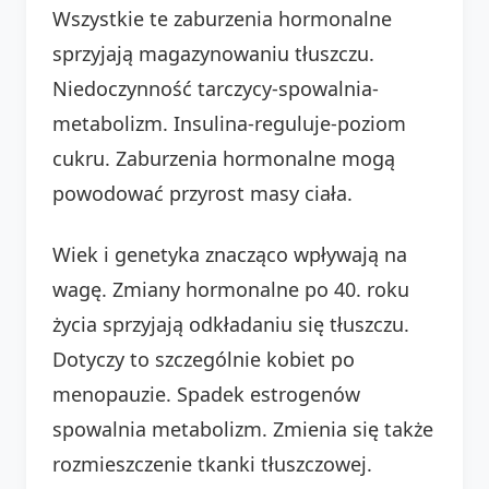
Wszystkie te zaburzenia hormonalne
sprzyjają magazynowaniu tłuszczu.
Niedoczynność tarczycy-spowalnia-
metabolizm. Insulina-reguluje-poziom
cukru. Zaburzenia hormonalne mogą
powodować przyrost masy ciała.
Wiek i genetyka znacząco wpływają na
wagę. Zmiany hormonalne po 40. roku
życia sprzyjają odkładaniu się tłuszczu.
Dotyczy to szczególnie kobiet po
menopauzie. Spadek estrogenów
spowalnia metabolizm. Zmienia się także
rozmieszczenie tkanki tłuszczowej.