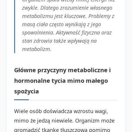
zwykle. Dlatego zrozumienie własnego
metabolizmu jest kluczowe. Problemy z
masą ciała często wynikają z jego
spowolnienia. Aktywność fizyczna oraz
stan zdrowia także wpływają na
metabolizm.
Główne przyczyny metaboliczne i
hormonalne tycia mimo małego
spożycia
Wiele osób doświadcza wzrostu wagi,
mimo że jedzą niewiele. Organizm może
gromadzić tkankę tłuszczową pomimo