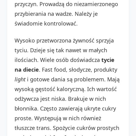
przyczyn. Prowadzą do niezamierzonego
przybierania na wadze. Należy je
świadomie kontrolować.
Wysoko przetworzona żywność sprzyja
tyciu. Dzieje się tak nawet w małych
ilościach. Wiele osób doświadcza
tycie
na diecie
. Fast food, słodycze, produkty
light
i gotowe dania są problemem. Mają
wysoką gęstość kaloryczną. Ich wartość
odżywcza jest niska. Brakuje w nich
błonnika. Często zawierają ukryte cukry
proste. Występują w nich również
tłuszcze trans. Spożycie cukrów prostych