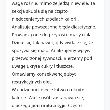
waga rośnie, mimo że jedzą niewiele. Ta
sekcja skupia się na często
niedocenianych źródłach kalorii.
Analizuje powszechne błędy dietetyczne.
Prowadzą one do przyrostu masy ciała.
Dzieje się tak nawet, gdy wydaje się, że
spożywa się mało. Analizujemy wpływ
przetworzonej żywności. Bierzemy pod
uwagę ukryte cukry i tłuszcze.
Omawiamy konsekwencje zbyt
restrykcyjnych diet.
W codziennej diecie łatwo o ukryte
kalorie. Wiele osób zastanawia się,
dlaczego
jem mało a tyje
. Często