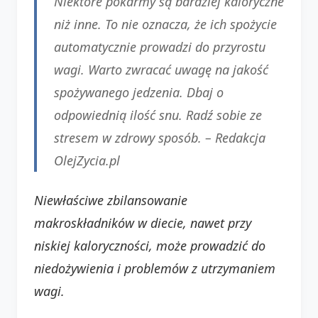
Niektóre pokarmy są bardziej kaloryczne
niż inne. To nie oznacza, że ich spożycie
automatycznie prowadzi do przyrostu
wagi. Warto zwracać uwagę na jakość
spożywanego jedzenia. Dbaj o
odpowiednią ilość snu. Radź sobie ze
stresem w zdrowy sposób. –
Redakcja
OlejZycia.pl
Niewłaściwe zbilansowanie
makroskładników w diecie, nawet przy
niskiej kaloryczności, może prowadzić do
niedożywienia i problemów z utrzymaniem
wagi.