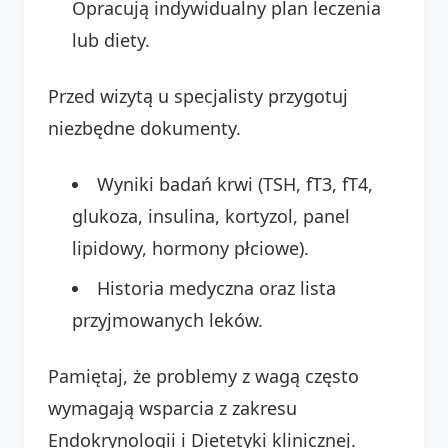
Opracują indywidualny plan leczenia
lub diety.
Przed wizytą u specjalisty przygotuj
niezbędne dokumenty.
Wyniki badań krwi (TSH, fT3, fT4,
glukoza, insulina, kortyzol, panel
lipidowy, hormony płciowe).
Historia medyczna oraz lista
przyjmowanych leków.
Pamiętaj, że problemy z wagą często
wymagają wsparcia z zakresu
Endokrynologii i Dietetyki klinicznej.