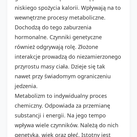
niskiego spożycia kalorii. Wpływają na to
wewnętrzne procesy metaboliczne.
Dochodzą do tego zaburzenia
hormonalne. Czynniki genetyczne
również odgrywają rolę. Złożone
interakcje prowadzą do niezamierzonego
przyrostu masy ciała. Dzieje się tak
nawet przy świadomym ograniczeniu
jedzenia.
Metabolizm to indywidualny proces
chemiczny. Odpowiada za przemianę
substancji i energii. Na jego tempo
wpływa wiele czynników. Należą do nich
genetyka, wiek oraz płeć. Istotny jest