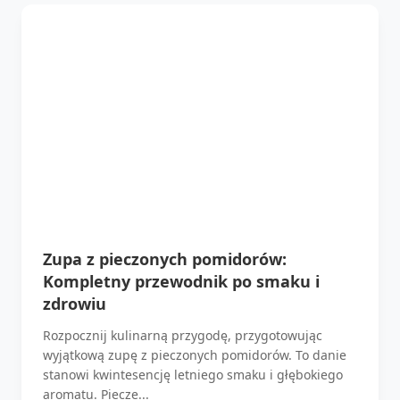
Zupa z pieczonych pomidorów:
Kompletny przewodnik po smaku i
zdrowiu
Rozpocznij kulinarną przygodę, przygotowując
wyjątkową zupę z pieczonych pomidorów. To danie
stanowi kwintesencję letniego smaku i głębokiego
aromatu. Piecze...