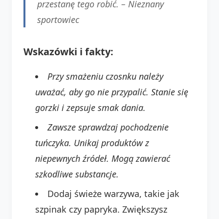
przestanę tego robić. –
Nieznany
sportowiec
Wskazówki i fakty:
Przy smażeniu czosnku należy
uważać, aby go nie przypalić. Stanie się
gorzki i zepsuje smak dania.
Zawsze sprawdzaj pochodzenie
tuńczyka. Unikaj produktów z
niepewnych źródeł. Mogą zawierać
szkodliwe substancje.
Dodaj świeże warzywa, takie jak
szpinak czy papryka. Zwiększysz