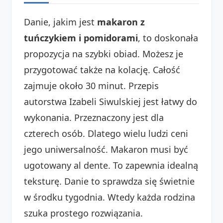
Danie, jakim jest
makaron z
tuńczykiem i pomidorami
, to doskonała
propozycja na szybki obiad. Możesz je
przygotować także na kolację. Całość
zajmuje około 30 minut. Przepis
autorstwa Izabeli Siwulskiej jest łatwy do
wykonania. Przeznaczony jest dla
czterech osób. Dlatego wielu ludzi ceni
jego uniwersalność. Makaron musi być
ugotowany al dente. To zapewnia idealną
teksturę. Danie to sprawdza się świetnie
w środku tygodnia. Wtedy każda rodzina
szuka prostego rozwiązania.