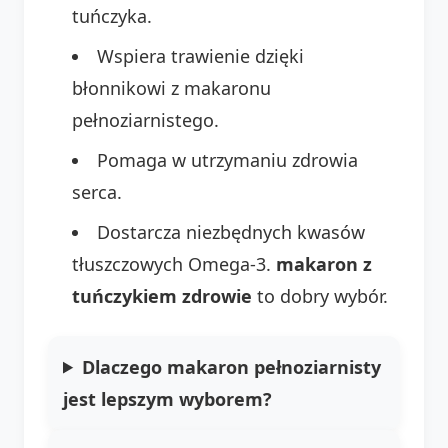
tuńczyka.
Wspiera trawienie dzięki
błonnikowi z makaronu
pełnoziarnistego.
Pomaga w utrzymaniu zdrowia
serca.
Dostarcza niezbędnych kwasów
tłuszczowych Omega-3.
makaron z
tuńczykiem zdrowie
to dobry wybór.
Dlaczego makaron pełnoziarnisty
jest lepszym wyborem?