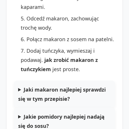
kaparami.
Odcedź makaron, zachowując
trochę wody.
Połącz makaron z sosem na patelni.
Dodaj tuńczyka, wymieszaj i
podawaj.
jak zrobić makaron z
tuńczykiem
jest proste.
Jaki makaron najlepiej sprawdzi
się w tym przepisie?
Jakie pomidory najlepiej nadają
się do sosu?