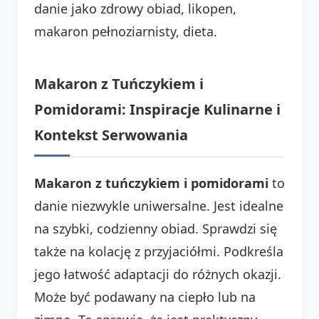
danie jako zdrowy obiad, likopen,
makaron pełnoziarnisty, dieta.
Makaron z Tuńczykiem i
Pomidorami: Inspiracje Kulinarne i
Kontekst Serwowania
Makaron z tuńczykiem i pomidorami
to
danie niezwykle uniwersalne. Jest idealne
na szybki, codzienny obiad. Sprawdzi się
także na kolację z przyjaciółmi. Podkreśla
jego łatwość adaptacji do różnych okazji.
Może być podawany na ciepło lub na