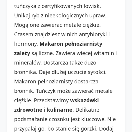
tuńczyka z certyfikowanych łowisk.
Unikaj ryb z nieekologicznych upraw.
Mogą one zawierać metale ciężkie.
Czasem znajdziesz w nich antybiotyki i
hormony.
Makaron pełnoziarnisty
zalety
są liczne. Zawiera więcej witamin i
minerałów. Dostarcza także dużo
błonnika. Daje dłużej uczucie sytości.
Makaron pełnoziarnisty dostarcza
błonnik. Tuńczyk może zawierać metale
ciężkie. Przedstawimy
wskazówki
zdrowotne i kulinarne
. Delikatne
podsmażanie czosnku jest kluczowe. Nie
przypalaj go, bo stanie się gorzki. Dodaj