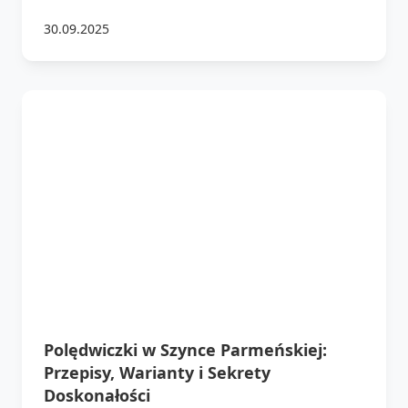
30.09.2025
Polędwiczki w Szynce Parmeńskiej:
Przepisy, Warianty i Sekrety
Doskonałości