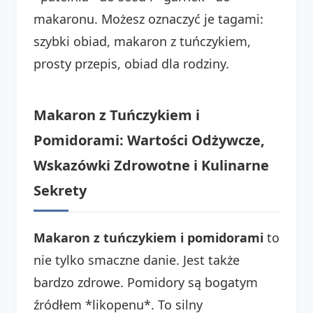
makaronu. Możesz oznaczyć je tagami:
szybki obiad, makaron z tuńczykiem,
prosty przepis, obiad dla rodziny.
Makaron z Tuńczykiem i
Pomidorami: Wartości Odżywcze,
Wskazówki Zdrowotne i Kulinarne
Sekrety
Makaron z tuńczykiem i pomidorami
to
nie tylko smaczne danie. Jest także
bardzo zdrowe. Pomidory są bogatym
źródłem *likopenu*. To silny