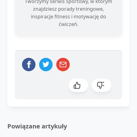
Tworzymy serwis sportowy, w którym
znajdziesz porady treningowe,
inspiracje fitness i motywację do
ćwiczeń.
Powiązane artykuły