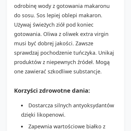
odrobinę wody z gotowania makaronu
do sosu. Sos lepiej oblepi makaron.
Używaj świeżych ziół pod koniec
gotowania. Oliwa z oliwek extra virgin
musi być dobrej jakości. Zawsze
sprawdzaj pochodzenie tuńczyka. Unikaj
produktów z niepewnych źródeł. Mogą
one zawierać szkodliwe substancje.
Korzyści zdrowotne dania:
Dostarcza silnych antyoksydantów
dzięki likopenowi.
Zapewnia wartościowe białko z