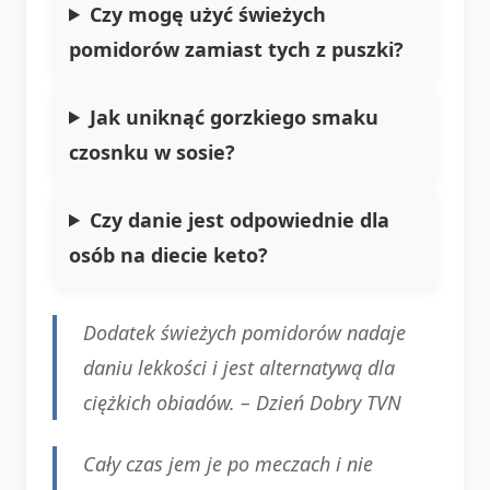
Czy mogę użyć świeżych
pomidorów zamiast tych z puszki?
Jak uniknąć gorzkiego smaku
czosnku w sosie?
Czy danie jest odpowiednie dla
osób na diecie keto?
Dodatek świeżych pomidorów nadaje
daniu lekkości i jest alternatywą dla
ciężkich obiadów. –
Dzień Dobry TVN
Cały czas jem je po meczach i nie