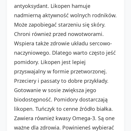
antyoksydant. Likopen hamuje
nadmierną aktywność wolnych rodników.
Może zapobiegać starzeniu się skóry.
Chroni również przed nowotworami.
Wspiera także zdrowie układu sercowo-
naczyniowego. Dlatego warto często jeść
pomidory. Likopen jest lepiej
przyswajalny w formie przetworzonej.
Przeciery i passaty to dobre przykłady.
Gotowanie w sosie zwiększa jego
biodostępność. Pomidory dostarczają
likopen. Tuńczyk to cenne źródło białka.
Zawiera również kwasy Omega-3. Są one
ważne dla zdrowia. Powinieneś wybierać