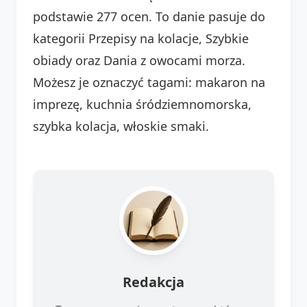
podstawie 277 ocen. To danie pasuje do
kategorii Przepisy na kolacje, Szybkie
obiady oraz Dania z owocami morza.
Możesz je oznaczyć tagami: makaron na
imprezę, kuchnia śródziemnomorska,
szybka kolacja, włoskie smaki.
Redakcja