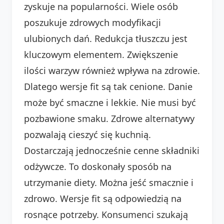
zyskuje na popularności. Wiele osób
poszukuje zdrowych modyfikacji
ulubionych dań. Redukcja tłuszczu jest
kluczowym elementem. Zwiększenie
ilości warzyw również wpływa na zdrowie.
Dlatego wersje fit są tak cenione. Danie
może być smaczne i lekkie. Nie musi być
pozbawione smaku. Zdrowe alternatywy
pozwalają cieszyć się kuchnią.
Dostarczają jednocześnie cenne składniki
odżywcze. To doskonały sposób na
utrzymanie diety. Można jeść smacznie i
zdrowo. Wersje fit są odpowiedzią na
rosnące potrzeby. Konsumenci szukają