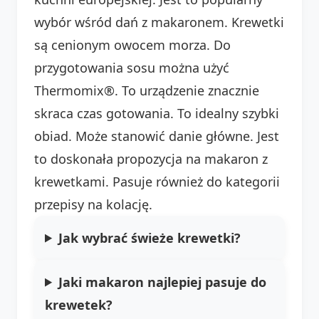
wybór wśród dań z makaronem. Krewetki
są cenionym owocem morza. Do
przygotowania sosu można użyć
Thermomix®. To urządzenie znacznie
skraca czas gotowania. To idealny szybki
obiad. Może stanowić danie główne. Jest
to doskonała propozycja na makaron z
krewetkami. Pasuje również do kategorii
przepisy na kolację.
Jak wybrać świeże krewetki?
Jaki makaron najlepiej pasuje do
krewetek?