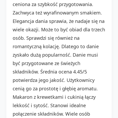
ceniona za szybkość przygotowania.
Zachwyca też wyrafinowanym smakiem.
Elegancja dania sprawia, że nadaje się na
wiele okazji. Może to być obiad dla trzech
osób. Sprawdzi się również na
romantyczną kolację. Dlatego to danie
zyskało dużą popularność. Danie musi
być przygotowane ze świeżych
składników. Średnia ocena 4.45/5
potwierdza jego jakość. Użytkownicy
cenią go za prostotę i głębię aromatu.
Makaron z krewetkami i cukinią łączy
lekkość i sytość. Stanowi idealne
połączenie składników. Wiele osób