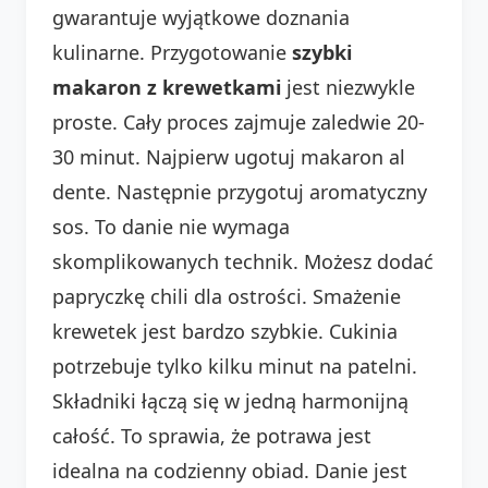
gwarantuje wyjątkowe doznania
kulinarne. Przygotowanie
szybki
makaron z krewetkami
jest niezwykle
proste. Cały proces zajmuje zaledwie 20-
30 minut. Najpierw ugotuj makaron al
dente. Następnie przygotuj aromatyczny
sos. To danie nie wymaga
skomplikowanych technik. Możesz dodać
papryczkę chili dla ostrości. Smażenie
krewetek jest bardzo szybkie. Cukinia
potrzebuje tylko kilku minut na patelni.
Składniki łączą się w jedną harmonijną
całość. To sprawia, że potrawa jest
idealna na codzienny obiad. Danie jest