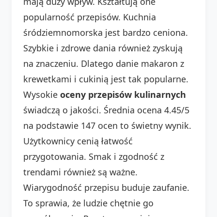
mają duży wpływ. Kształtują one
popularność przepisów. Kuchnia
śródziemnomorska jest bardzo ceniona.
Szybkie i zdrowe dania również zyskują
na znaczeniu. Dlatego danie makaron z
krewetkami i cukinią jest tak popularne.
Wysokie
oceny przepisów kulinarnych
świadczą o jakości. Średnia ocena 4.45/5
na podstawie 147 ocen to świetny wynik.
Użytkownicy cenią łatwość
przygotowania. Smak i zgodność z
trendami również są ważne.
Wiarygodność przepisu buduje zaufanie.
To sprawia, że ludzie chętnie go