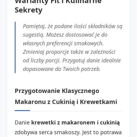
Warianty Fit i Kulinarne
Sekrety
Pamiętaj, że podane ilości składników są
sugestią. Możesz dostosować je do
własnych preferencji smakowych.
Zmieniaj proporcje także w zależności
od liczby porcji. Przygotuj danie idealnie
dopasowane do Twoich potrzeb.
Przygotowanie Klasycznego
Makaronu z Cukinią i Krewetkami
Danie
krewetki z makaronem i cukinią
zdobywa serca smakoszy. Jest to potrawa