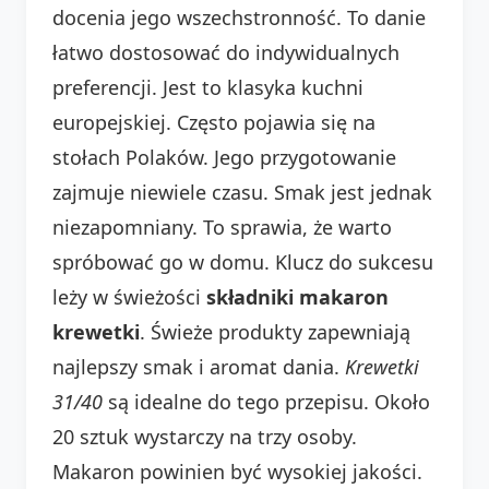
docenia jego wszechstronność. To danie
łatwo dostosować do indywidualnych
preferencji. Jest to klasyka kuchni
europejskiej. Często pojawia się na
stołach Polaków. Jego przygotowanie
zajmuje niewiele czasu. Smak jest jednak
niezapomniany. To sprawia, że warto
spróbować go w domu. Klucz do sukcesu
leży w świeżości
składniki makaron
krewetki
. Świeże produkty zapewniają
najlepszy smak i aromat dania.
Krewetki
31/40
są idealne do tego przepisu. Około
20 sztuk wystarczy na trzy osoby.
Makaron powinien być wysokiej jakości.