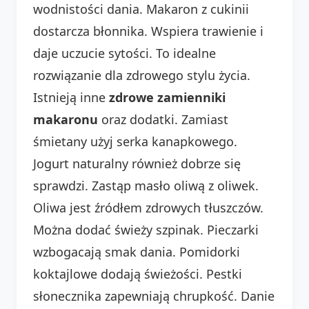
wodnistości dania. Makaron z cukinii
dostarcza błonnika. Wspiera trawienie i
daje uczucie sytości. To idealne
rozwiązanie dla zdrowego stylu życia.
Istnieją inne
zdrowe zamienniki
makaronu
oraz dodatki. Zamiast
śmietany użyj serka kanapkowego.
Jogurt naturalny również dobrze się
sprawdzi. Zastąp masło oliwą z oliwek.
Oliwa jest źródłem zdrowych tłuszczów.
Można dodać świeży szpinak. Pieczarki
wzbogacają smak dania. Pomidorki
koktajlowe dodają świeżości. Pestki
słonecznika zapewniają chrupkość. Danie