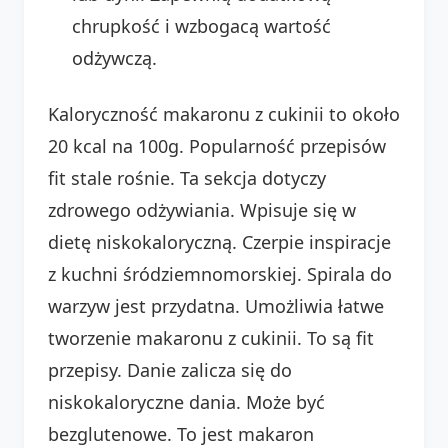
chrupkość i wzbogacą wartość
odżywczą.
Kaloryczność makaronu z cukinii to około
20 kcal na 100g. Popularność przepisów
fit stale rośnie. Ta sekcja dotyczy
zdrowego odżywiania. Wpisuje się w
dietę niskokaloryczną. Czerpie inspiracje
z kuchni śródziemnomorskiej. Spirala do
warzyw jest przydatna. Umożliwia łatwe
tworzenie makaronu z cukinii. To są fit
przepisy. Danie zalicza się do
niskokaloryczne dania. Może być
bezglutenowe. To jest makaron