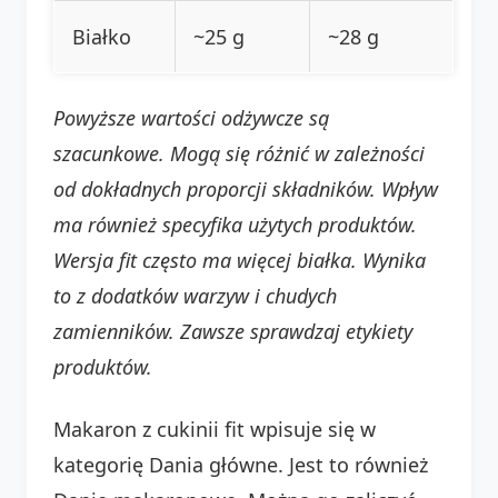
Białko
~25 g
~28 g
Powyższe wartości odżywcze są
szacunkowe. Mogą się różnić w zależności
od dokładnych proporcji składników. Wpływ
ma również specyfika użytych produktów.
Wersja fit często ma więcej białka. Wynika
to z dodatków warzyw i chudych
zamienników. Zawsze sprawdzaj etykiety
produktów.
Makaron z cukinii fit wpisuje się w
kategorię Dania główne. Jest to również