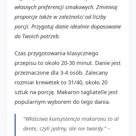
własnych preferencji smakowych. Zmieniaj
proporcje także w zależności od liczby
porcji. Przygotuj danie idealnie dopasowane
do Twoich potrzeb.
Czas przygotowania klasycznego
przepisu to około 20-30 minut. Danie jest
przeznaczone dla 3-4 osób. Zalecany
rozmiar krewetek to 31/40, około 20
sztuk na porcję. Makaron tagliatelle jest
popularnym wyborem do tego dania.
"Właściwa konsystencja makaronu to al
dente, czyli jędrny, ale nie twardy." –