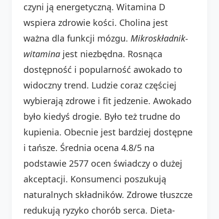
czyni ją energetyczną. Witamina D
wspiera zdrowie kości. Cholina jest
ważna dla funkcji mózgu.
Mikroskładnik-
witamina
jest niezbędna. Rosnąca
dostępność i popularność awokado to
widoczny trend. Ludzie coraz częściej
wybierają zdrowe i fit jedzenie. Awokado
było kiedyś drogie. Było też trudne do
kupienia. Obecnie jest bardziej dostępne
i tańsze. Średnia ocena 4.8/5 na
podstawie 2577 ocen świadczy o dużej
akceptacji. Konsumenci poszukują
naturalnych składników. Zdrowe tłuszcze
redukują ryzyko chorób serca. Dieta-