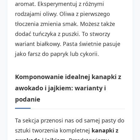
aromat. Eksperymentuj z różnymi
rodzajami oliwy. Oliwa z pierwszego
tłoczenia zmienia smak. Możesz także
dodać tuńczyka z puszki. To stworzy
wariant białkowy. Pasta świetnie pasuje
jako farsz do papryk lub cykorii.
Komponowanie idealnej kanapki z
awokado i jajkiem: warianty i
podanie
Ta sekcja przenosi nas od samej pasty do
sztuki tworzenia kompletnej
kanapki z