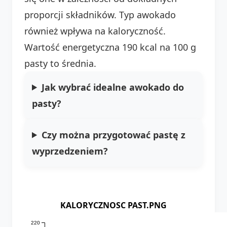
proporcji składników. Typ awokado
również wpływa na kaloryczność.
Wartość energetyczna 190 kcal na 100 g
pasty to średnia.
Jak wybrać idealne awokado do
pasty?
Czy można przygotować pastę z
wyprzedzeniem?
KALORYCZNOSC PAST.PNG
220