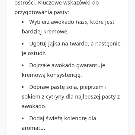
ostrości. Kluczowe wskazówki do
przygotowania pasty:
Wybierz awokado
Hass
, które jest
bardziej kremowe.
Ugotuj jajka na twardo, a następnie
je ostudź.
Dojrzałe awokado gwarantuje
kremową konsystencję.
Dopraw pastę solą, pieprzem i
sokiem z cytryny dla najlepszej pasty z
awokado.
Dodaj świeżą kolendrę dla
aromatu.