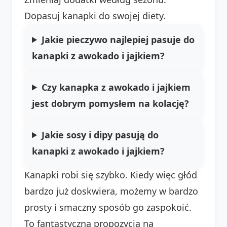
Dopasuj kanapki do swojej diety.
Jakie pieczywo najlepiej pasuje do
kanapki z awokado i jajkiem?
Czy kanapka z awokado i jajkiem
jest dobrym pomysłem na kolację?
Jakie sosy i dipy pasują do
kanapki z awokado i jajkiem?
Kanapki robi się szybko. Kiedy więc głód
bardzo już doskwiera, możemy w bardzo
prosty i smaczny sposób go zaspokoić.
To fantastyczna propozycja na