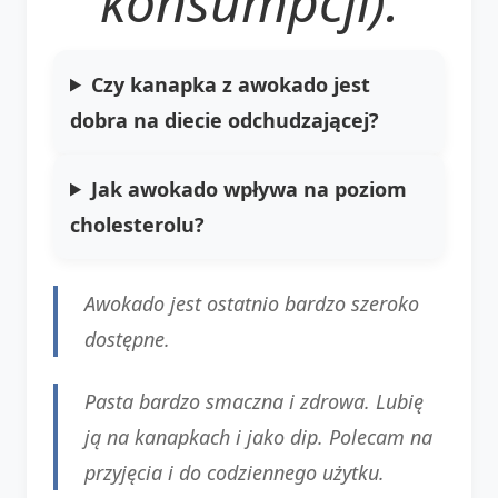
konsumpcji).
Czy kanapka z awokado jest
dobra na diecie odchudzającej?
Jak awokado wpływa na poziom
cholesterolu?
Awokado jest ostatnio bardzo szeroko
dostępne.
Pasta bardzo smaczna i zdrowa. Lubię
ją na kanapkach i jako dip. Polecam na
przyjęcia i do codziennego użytku.