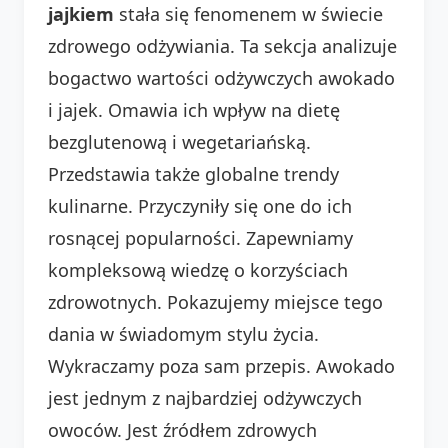
jajkiem
stała się fenomenem w świecie
zdrowego odżywiania. Ta sekcja analizuje
bogactwo wartości odżywczych awokado
i jajek. Omawia ich wpływ na dietę
bezglutenową i wegetariańską.
Przedstawia także globalne trendy
kulinarne. Przyczyniły się one do ich
rosnącej popularności. Zapewniamy
kompleksową wiedzę o korzyściach
zdrowotnych. Pokazujemy miejsce tego
dania w świadomym stylu życia.
Wykraczamy poza sam przepis. Awokado
jest jednym z najbardziej odżywczych
owoców. Jest źródłem zdrowych