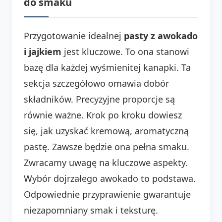
do smaku
Przygotowanie idealnej
pasty z awokado
i jajkiem
jest kluczowe. To ona stanowi
bazę dla każdej wyśmienitej kanapki. Ta
sekcja szczegółowo omawia dobór
składników. Precyzyjne proporcje są
równie ważne. Krok po kroku dowiesz
się, jak uzyskać kremową, aromatyczną
pastę. Zawsze będzie ona pełna smaku.
Zwracamy uwagę na kluczowe aspekty.
Wybór dojrzałego awokado to podstawa.
Odpowiednie przyprawienie gwarantuje
niezapomniany smak i teksturę.