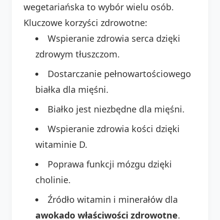
wegetariańska to wybór wielu osób.
Kluczowe korzyści zdrowotne:
Wspieranie zdrowia serca dzięki
zdrowym tłuszczom.
Dostarczanie pełnowartościowego
białka dla mięśni.
Białko jest niezbędne dla mięśni.
Wspieranie zdrowia kości dzięki
witaminie D.
Poprawa funkcji mózgu dzięki
cholinie.
Źródło witamin i minerałów dla
awokado właściwości zdrowotne
.