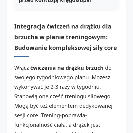
Integracja ćwiczeń na drążku dla
brzucha w planie treningowym:
Budowanie kompleksowej siły core
Włącz
ćwiczenia na drążku brzuch
do
swojego tygodniowego planu. Możesz
wykonywać je 2-3 razy w tygodniu.
Stanowią one część treningu siłowego.
Mogą być też elementem dedykowanej
sesji core. Trening-poprawia-
funkcjonalność ciała, a drążek jest