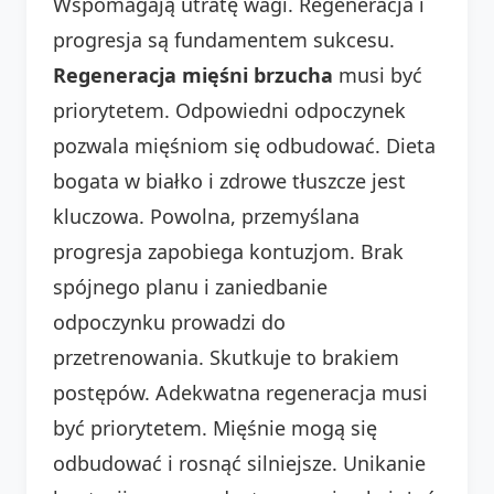
Wspomagają utratę wagi. Regeneracja i
progresja są fundamentem sukcesu.
Regeneracja mięśni brzucha
musi być
priorytetem. Odpowiedni odpoczynek
pozwala mięśniom się odbudować. Dieta
bogata w białko i zdrowe tłuszcze jest
kluczowa. Powolna, przemyślana
progresja zapobiega kontuzjom. Brak
spójnego planu i zaniedbanie
odpoczynku prowadzi do
przetrenowania. Skutkuje to brakiem
postępów. Adekwatna regeneracja musi
być priorytetem. Mięśnie mogą się
odbudować i rosnąć silniejsze. Unikanie