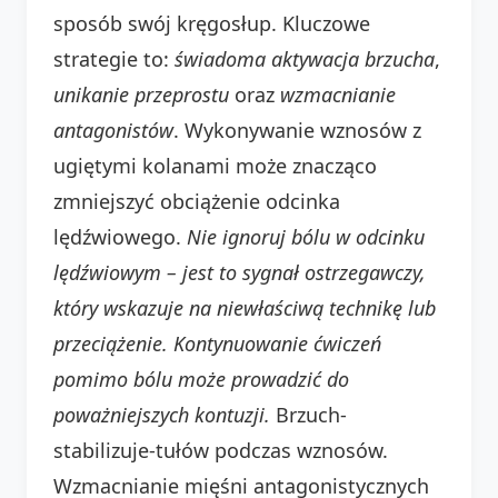
sposób swój kręgosłup. Kluczowe
strategie to:
świadoma aktywacja brzucha
,
unikanie przeprostu
oraz
wzmacnianie
antagonistów
. Wykonywanie wznosów z
ugiętymi kolanami może znacząco
zmniejszyć obciążenie odcinka
lędźwiowego.
Nie ignoruj bólu w odcinku
lędźwiowym – jest to sygnał ostrzegawczy,
który wskazuje na niewłaściwą technikę lub
przeciążenie. Kontynuowanie ćwiczeń
pomimo bólu może prowadzić do
poważniejszych kontuzji.
Brzuch-
stabilizuje-tułów podczas wznosów.
Wzmacnianie mięśni antagonistycznych