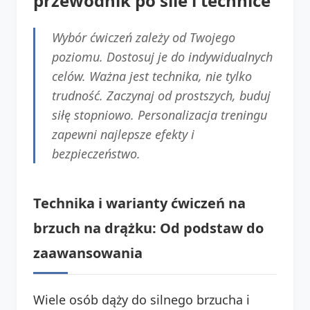
przewodnik po sile i technice
Wybór ćwiczeń zależy od Twojego
poziomu. Dostosuj je do indywidualnych
celów. Ważna jest technika, nie tylko
trudność. Zaczynaj od prostszych, buduj
siłę stopniowo. Personalizacja treningu
zapewni najlepsze efekty i
bezpieczeństwo.
Technika i warianty ćwiczeń na
brzuch na drążku: Od podstaw do
zaawansowania
Wiele osób dąży do silnego brzucha i