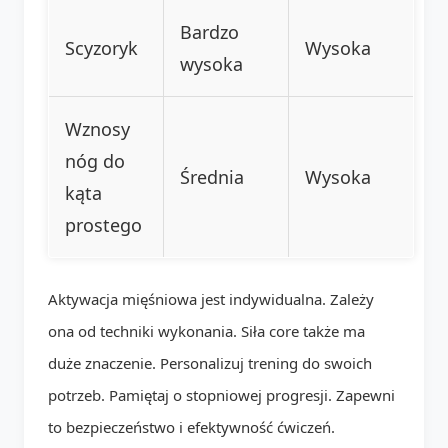
Bardzo
Scyzoryk
Wysoka
wysoka
Wznosy
nóg do
Średnia
Wysoka
kąta
prostego
Aktywacja mięśniowa jest indywidualna. Zależy
ona od techniki wykonania. Siła core także ma
duże znaczenie. Personalizuj trening do swoich
potrzeb. Pamiętaj o stopniowej progresji. Zapewni
to bezpieczeństwo i efektywność ćwiczeń.