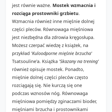
jest równie ważne.
Mostek wzmacnia i
rozciąga prostowniki grzbietu
.
Wzmacnia również inne mięśnie dolnej
części pleców. Równowaga mięśniowa
jest niezbędna dla zdrowia kręgosłupa.
Możesz czerpać wiedzę z książek, na
przykład
'Kuloodporne mięśnie brzucha'
Tsatsouline'a. Książka
'Skazany na trening'
również opisuje mostek. Ponadto,
mięśnie dolnej części pleców często
rozciągają się. Nie kurczą się one
podczas wznosów nóg. Równowaga
mięśniowa pomiędzy zginaczami bioder,
mięśniami brzucha i prostownikami