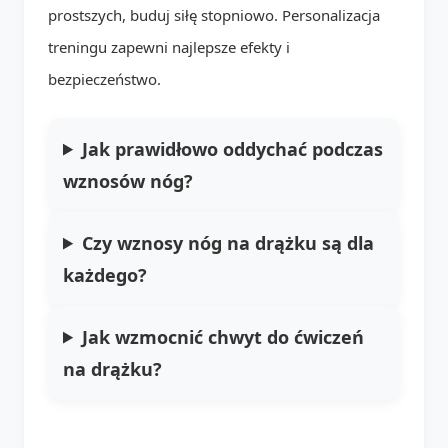
prostszych, buduj siłę stopniowo. Personalizacja
treningu zapewni najlepsze efekty i
bezpieczeństwo.
Jak prawidłowo oddychać podczas
wznosów nóg?
Czy wznosy nóg na drążku są dla
każdego?
Jak wzmocnić chwyt do ćwiczeń
na drążku?