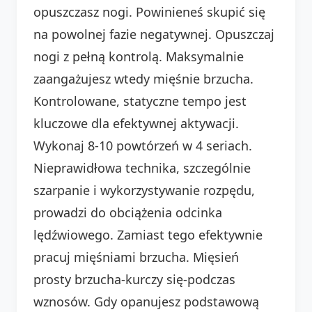
opuszczasz nogi. Powinieneś skupić się
na powolnej fazie negatywnej. Opuszczaj
nogi z pełną kontrolą. Maksymalnie
zaangażujesz wtedy mięśnie brzucha.
Kontrolowane, statyczne tempo jest
kluczowe dla efektywnej aktywacji.
Wykonaj 8-10 powtórzeń w 4 seriach.
Nieprawidłowa technika, szczególnie
szarpanie i wykorzystywanie rozpędu,
prowadzi do obciążenia odcinka
lędźwiowego. Zamiast tego efektywnie
pracuj mięśniami brzucha. Mięsień
prosty brzucha-kurczy się-podczas
wznosów. Gdy opanujesz podstawową