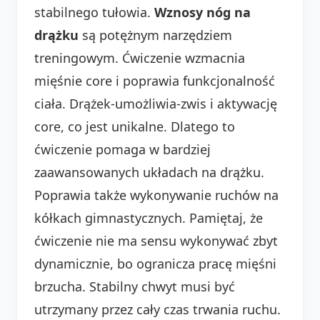
stabilnego tułowia.
Wznosy nóg na
drążku
są potężnym narzędziem
treningowym. Ćwiczenie wzmacnia
mięśnie core i poprawia funkcjonalność
ciała. Drążek-umożliwia-zwis i aktywację
core, co jest unikalne. Dlatego to
ćwiczenie pomaga w bardziej
zaawansowanych układach na drążku.
Poprawia także wykonywanie ruchów na
kółkach gimnastycznych. Pamiętaj, że
ćwiczenie nie ma sensu wykonywać zbyt
dynamicznie, bo ogranicza pracę mięśni
brzucha. Stabilny chwyt musi być
utrzymany przez cały czas trwania ruchu.