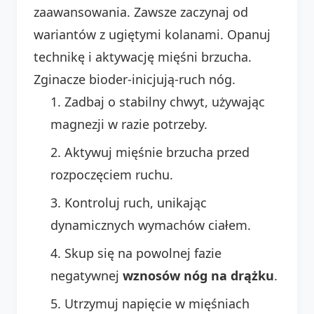
zaawansowania. Zawsze zaczynaj od
wariantów z ugiętymi kolanami. Opanuj
technikę i aktywację mięśni brzucha.
Zginacze bioder-inicjują-ruch nóg.
Zadbaj o stabilny chwyt, używając
magnezji w razie potrzeby.
Aktywuj mięśnie brzucha przed
rozpoczęciem ruchu.
Kontroluj ruch, unikając
dynamicznych wymachów ciałem.
Skup się na powolnej fazie
negatywnej
wznosów nóg na drążku
.
Utrzymuj napięcie w mięśniach