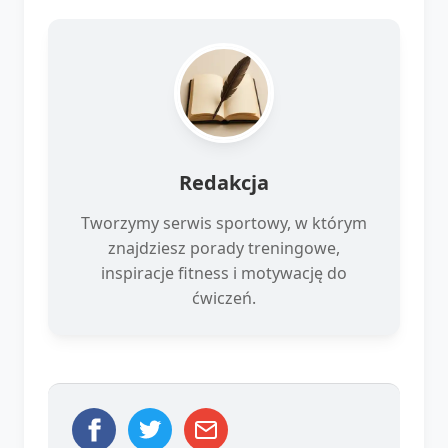
Redakcja
Tworzymy serwis sportowy, w którym
znajdziesz porady treningowe,
inspiracje fitness i motywację do
ćwiczeń.