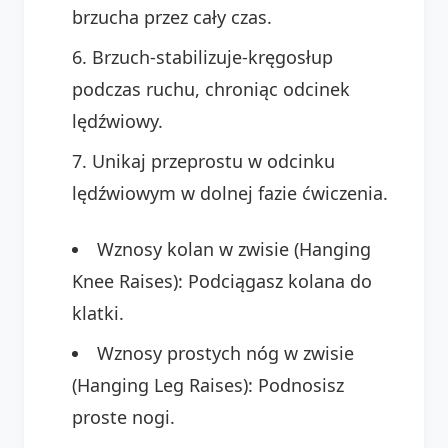
brzucha przez cały czas.
Brzuch-stabilizuje-kręgosłup
podczas ruchu, chroniąc odcinek
lędźwiowy.
Unikaj przeprostu w odcinku
lędźwiowym w dolnej fazie ćwiczenia.
Wznosy kolan w zwisie (Hanging
Knee Raises): Podciągasz kolana do
klatki.
Wznosy prostych nóg w zwisie
(Hanging Leg Raises): Podnosisz
proste nogi.