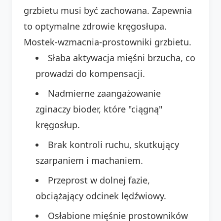
grzbietu musi być zachowana. Zapewnia
to optymalne zdrowie kręgosłupa.
Mostek-wzmacnia-prostowniki grzbietu.
Słaba aktywacja mięśni brzucha, co
prowadzi do kompensacji.
Nadmierne zaangażowanie
zginaczy bioder, które "ciągną"
kręgosłup.
Brak kontroli ruchu, skutkujący
szarpaniem i machaniem.
Przeprost w dolnej fazie,
obciążający odcinek lędźwiowy.
Osłabione mięśnie prostowników